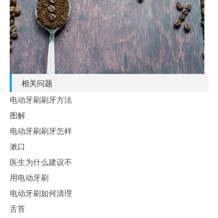
相关问题
电动牙刷刷牙方法
图解
电动牙刷刷牙怎样
漱口
医生为什么建议不
用电动牙刷
电动牙刷如何清理
舌苔