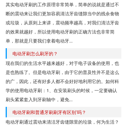
其实电动牙刷的工作原理非常简单，简单的说就是通过不
断的震动来让我们更加容易清洁牙齿缝隙当中的残余食物
或垃圾，从原则上来讲，震动频率越高，对我们清洁牙齿
的效果就越好，所以使用电动牙刷的正确方法也非常简
单，那就是只要我们拿着电动牙...
电动牙刷怎么刷牙的？
现在我们的生活水平越来越好，对于电子设备的使用，也
是也熟练了。但是电动牙刷，由于它的普及性并不是这么
的广，因此，还有好多人都不会好好地利用它的。如何科
学的使用电动牙刷：1、在安装刷头的时候，一定要确认
刷头紧紧套入到牙刷轴中，避免...
电动牙刷和普通牙刷刷牙有区别’吗？
电动牙刷通过震动来清洁牙齿缝隙里的垃圾，何为生活？