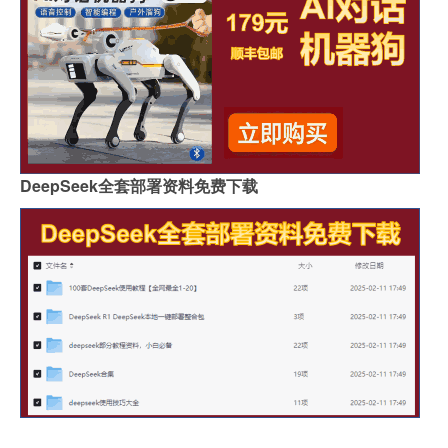
DeepSeek全套部署资料免费下载