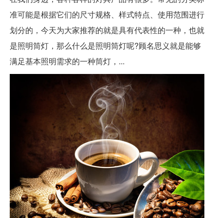
准可能是根据它们的尺寸规格、样式特点、使用范围进行
划分的，今天为大家推荐的就是具有代表性的一种，也就
是照明筒灯，那么什么是照明筒灯呢?顾名思义就是能够
满足基本照明需求的一种筒灯，...