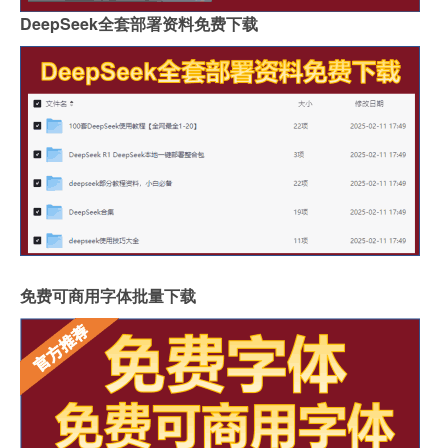
DeepSeek全套部署资料免费下载
免费可商用字体批量下载