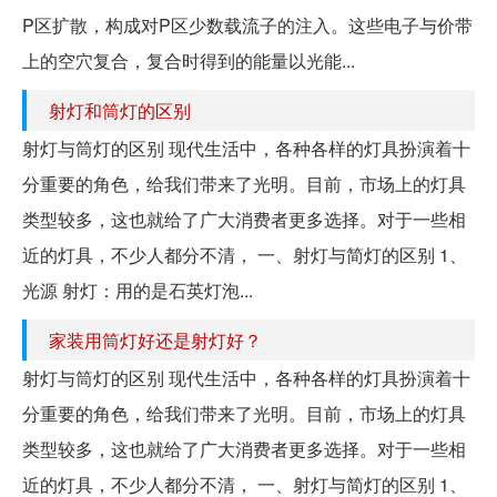
P区扩散，构成对P区少数载流子的注入。这些电子与价带
上的空穴复合，复合时得到的能量以光能...
射灯和筒灯的区别
射灯与筒灯的区别 现代生活中，各种各样的灯具扮演着十
分重要的角色，给我们带来了光明。目前，市场上的灯具
类型较多，这也就给了广大消费者更多选择。对于一些相
近的灯具，不少人都分不清， 一、射灯与简灯的区别 1、
光源 射灯：用的是石英灯泡...
家装用筒灯好还是射灯好？
射灯与筒灯的区别 现代生活中，各种各样的灯具扮演着十
分重要的角色，给我们带来了光明。目前，市场上的灯具
类型较多，这也就给了广大消费者更多选择。对于一些相
近的灯具，不少人都分不清， 一、射灯与简灯的区别 1、