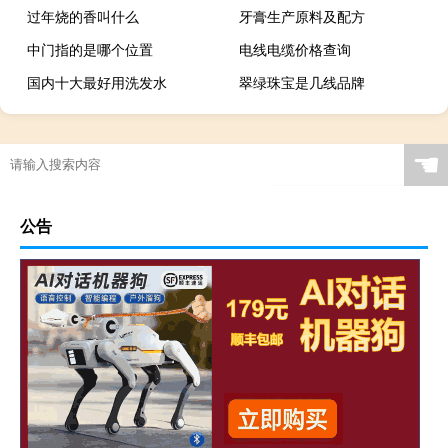
过年烧的香叫什么
牙膏生产原料及配方
中门指的是哪个位置
电线电缆价格查询
国内十大最好用洗发水
翠绿珠宝是几线品牌
☚
公告