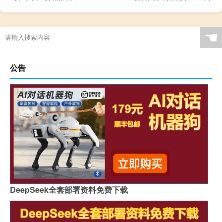
☚
公告
DeepSeek全套部署资料免费下载