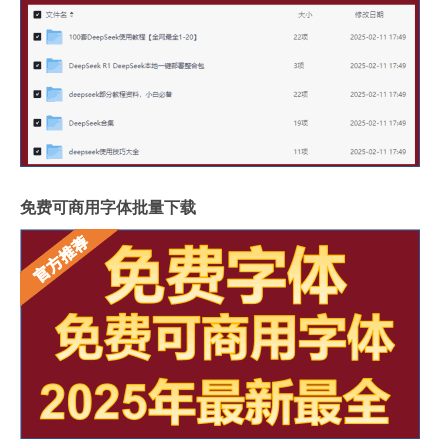
免费可商用字体批量下载