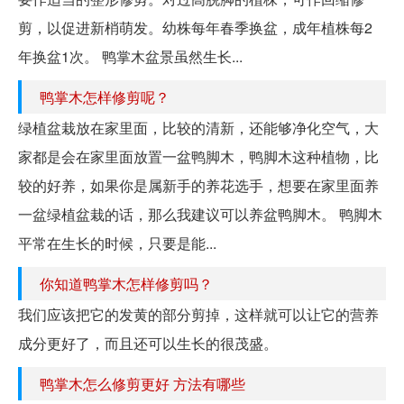
剪，以促进新梢萌发。幼株每年春季换盆，成年植株每2
年换盆1次。 鸭掌木盆景虽然生长...
鸭掌木怎样修剪呢？
绿植盆栽放在家里面，比较的清新，还能够净化空气，大
家都是会在家里面放置一盆鸭脚木，鸭脚木这种植物，比
较的好养，如果你是属新手的养花选手，想要在家里面养
一盆绿植盆栽的话，那么我建议可以养盆鸭脚木。 鸭脚木
平常在生长的时候，只要是能...
你知道鸭掌木怎样修剪吗？
我们应该把它的发黄的部分剪掉，这样就可以让它的营养
成分更好了，而且还可以生长的很茂盛。
鸭掌木怎么修剪更好 方法有哪些