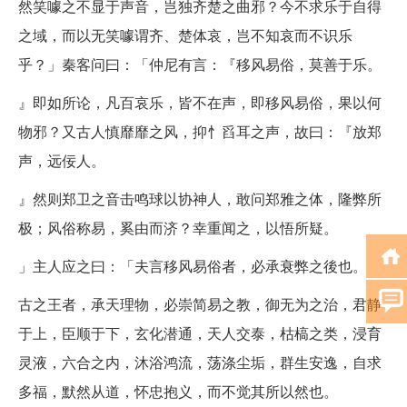
然笑噱之不显于声音，岂独齐楚之曲邪？今不求乐于自得
之域，而以无笑噱谓齐、楚体哀，岂不知哀而不识乐
乎？」秦客问曰：「仲尼有言：『移风易俗，莫善于乐。
』即如所论，凡百哀乐，皆不在声，即移风易俗，果以何
物邪？又古人慎靡靡之风，抑忄舀耳之声，故曰：『放郑
声，远佞人。
』然则郑卫之音击鸣球以协神人，敢问郑雅之体，隆弊所
极；风俗称易，奚由而济？幸重闻之，以悟所疑。
」主人应之曰：「夫言移风易俗者，必承衰弊之後也。
古之王者，承天理物，必崇简易之教，御无为之治，君静
于上，臣顺于下，玄化潜通，天人交泰，枯槁之类，浸育
灵液，六合之内，沐浴鸿流，荡涤尘垢，群生安逸，自求
多福，默然从道，怀忠抱义，而不觉其所以然也。