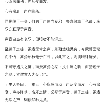
心应感而动，声从变而发。
心有盛衰，声亦隆杀。
同见役于一身，何独于声便当疑邪！夫喜怒章于色诊，哀
乐亦宜形于声音。
声音自当有哀乐，但暗者不能识之。
至锺子之徒，虽遭无常之声，则颖然独见矣，今蒙瞽面墙
而不悟，离娄昭秋毫于百寻，以此言之，则明暗殊能矣。
不可守咫尺之度，而疑离娄之察；执中痛之听，而猜锺子
之聪；皆谓古人为妄记也。
」主人答曰：「难云：心应感而动，声从变而发，心有盛
衰，声亦降杀，哀乐之情，必形于声音，锺子之徒，虽遭
无常之声，则颖然独见矣。