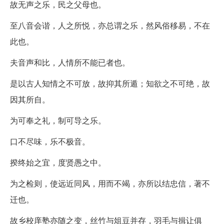
故无声之乐，民之父母也。
至八音会谐，人之所悦，亦总谓之乐，然风俗移易，不在
此也。
夫音声和比，人情所不能已者也。
是以古人知情之不可放，故抑其所遁；知欲之不可绝，故
因其所自。
为可奉之礼，制可导之乐。
口不尽味，乐不极音。
揆终始之宜，度贤愚之中。
为之检则，使远近同风，用而不竭，亦所以结忠信，著不
迁也。
故乡校庠塾亦随之变，丝竹与俎豆并存，羽毛与揖让俱