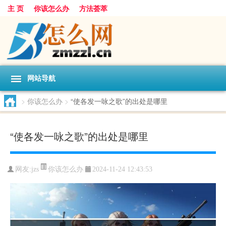
主 页
你该怎么办
方法荟萃
网站导航
>
你该怎么办
>
“使各发一咏之歌”的出处是哪里
“使各发一咏之歌”的出处是哪里
你该怎么办
网友:
jzs
2024-11-24 12:43:53