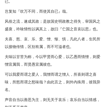
已。
岂复知『吹万不同，而使其自已』哉。
风俗之流，遂成其政；是故国史明政教之得失，审国风之
盛衰，吟咏情性以讽其上，故曰『亡国之音哀以思』也。
夫喜、怒、哀、乐、爱、憎、惭、惧，凡此八者，生民所
以接物传情，区别有属，而不可溢者也。
夫味以甘苦为称，今以甲贤而心爱，以乙愚而情憎，则爱
憎宜属我，而贤愚宜属彼也。
可以我爱而谓之爱人，我憎而谓之憎人，所喜则谓之喜
味，所怒而谓之怒味哉？由此言之，则外内殊用，彼我异
名。
声音自当以善恶为主，则无关于哀乐；哀乐自当以情感，