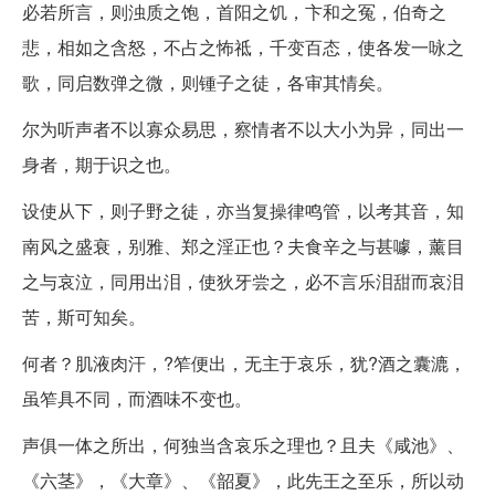
必若所言，则浊质之饱，首阳之饥，卞和之冤，伯奇之
悲，相如之含怒，不占之怖祗，千变百态，使各发一咏之
歌，同启数弹之微，则锺子之徒，各审其情矣。
尔为听声者不以寡众易思，察情者不以大小为异，同出一
身者，期于识之也。
设使从下，则子野之徒，亦当复操律鸣管，以考其音，知
南风之盛衰，别雅、郑之淫正也？夫食辛之与甚噱，薰目
之与哀泣，同用出泪，使狄牙尝之，必不言乐泪甜而哀泪
苦，斯可知矣。
何者？肌液肉汗，?笮便出，无主于哀乐，犹?酒之囊漉，
虽笮具不同，而酒味不变也。
声俱一体之所出，何独当含哀乐之理也？且夫《咸池》、
《六茎》，《大章》、《韶夏》，此先王之至乐，所以动