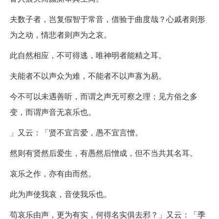
夫数子者，岂复假智于常音，借验于曲度哉？心戚者则形
为之动，情悲者则声为之哀。
此自然相应，不可得逃，唯神明者能精之耳。
夫能者不以声众为难，不能者不以声寡为易。
今不可以未遇善听，而谓之声无可察之理；见方俗之多
变，而谓声音无哀乐也。
」又云：「贤不宜言爱，愚不宜言憎。
然则有贤然后爱生，有愚然后憎成，但不当共其名耳。
哀乐之作，亦有由而然。
此为声使我哀，音使我乐也。
苟哀乐由声，更为有实，何得名实俱去邪？」又云：「季