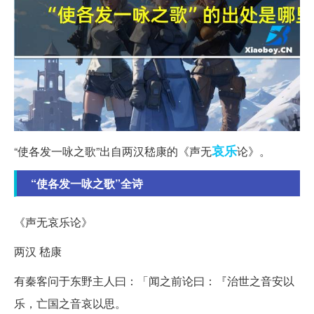
哀乐
“使各发一咏之歌”出自两汉嵇康的《声无
论》。
“使各发一咏之歌”全诗
《声无哀乐论》
两汉 嵇康
有秦客问于东野主人曰：「闻之前论曰：『治世之音安以
乐，亡国之音哀以思。