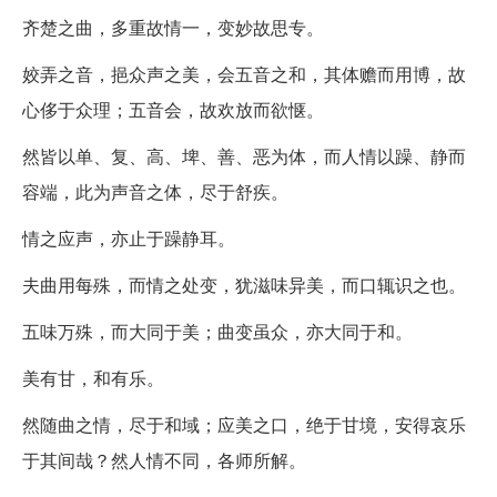
齐楚之曲，多重故情一，变妙故思专。
姣弄之音，挹众声之美，会五音之和，其体赡而用博，故
心侈于众理；五音会，故欢放而欲惬。
然皆以单、复、高、埤、善、恶为体，而人情以躁、静而
容端，此为声音之体，尽于舒疾。
情之应声，亦止于躁静耳。
夫曲用每殊，而情之处变，犹滋味异美，而口辄识之也。
五味万殊，而大同于美；曲变虽众，亦大同于和。
美有甘，和有乐。
然随曲之情，尽于和域；应美之口，绝于甘境，安得哀乐
于其间哉？然人情不同，各师所解。