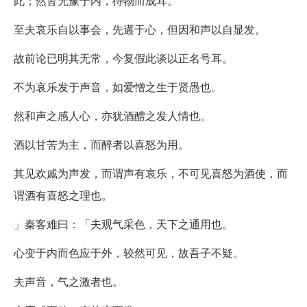
此；然皆无豫于内，待物而成耳。
至夫哀乐自以事会，先遘于心，但因和声以自显发。
故前论已明其无常，今复假此谈以正名号耳。
不为哀乐发于声音，如爱憎之生于贤愚也。
然和声之感人心，亦犹酒醴之发人情也。
酒以甘苦为主，而醉者以喜怒为用。
其见欢戚为声发，而谓声有哀乐，不可见喜怒为酒使，而
谓酒有喜怒之理也。
」秦客难曰：「夫观气采色，天下之通用也。
心变于内而色应于外，较然可见，故吾子不疑。
夫声音，气之激者也。