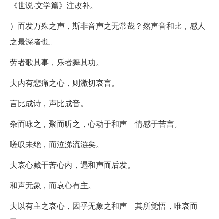
《世说·文学篇》注改补。
）而发万殊之声，斯非音声之无常哉？然声音和比，感人
之最深者也。
劳者歌其事，乐者舞其功。
夫内有悲痛之心，则激切哀言。
言比成诗，声比成音。
杂而咏之，聚而听之，心动于和声，情感于苦言。
嗟叹未绝，而泣涕流涟矣。
夫哀心藏于苦心内，遇和声而后发。
和声无象，而哀心有主。
夫以有主之哀心，因乎无象之和声，其所觉悟，唯哀而