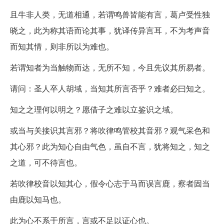
且牛非人类，无道相通，若谓鸣兽皆能有言，葛卢受性独
晓之，此为称其语而论其事，犹译传异言耳，不为考声音
而知其情，则非所以为难也。
若谓知者为当触物而达，无所不知，今且先议其所易者。
请问：圣人卒人胡域，当知其所言否乎？难者必曰知之。
知之之理何以明之？愿借子之难以立鉴识之域。
或当与关接识其言邪？将吹律鸣管校其音邪？观气采色和
其心邪？此为知心自由气色，虽自不言，犹将知之，知之
之道，可不待言也。
若吹律校音以知其心，假令心志于马而误言鹿，察者固当
由鹿以知马也。
此为心不系于所言，言或不足以证心也。