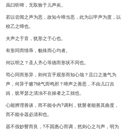
虽曰听啼，无取验于儿声矣。
若以尝闻之声为恶，故知今啼当恶，此为以甲声为度，以
校乙之啼也。
夫声之于音，犹形之于心也。
有形同而情乖，貌殊而心均者。
何以明之？圣人齐心等德而形状不同也。
苟心同而形异，则何言乎观形而知心哉？且口之激气为
声，何异于籁?纳气而鸣邪？啼声之善恶，不由儿口吉
凶，犹琴瑟之清浊不在操者之工拙也。
心能辨理善谈，而不能令内?调利，犹瞽者能善其曲度，
而不能令器必清和也。
器不假妙瞽而良，?不因惠心而调，然则心之与声，明为