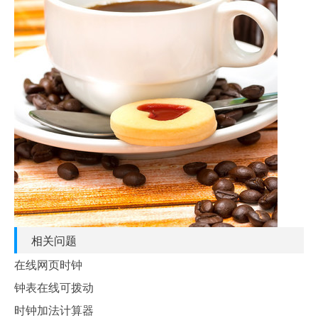
相关问题
在线网页时钟
钟表在线可拨动
时钟加法计算器