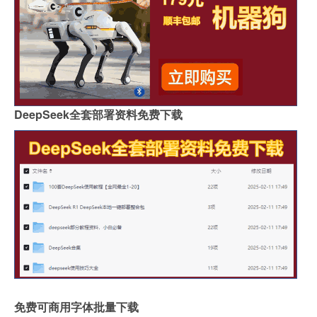
DeepSeek全套部署资料免费下载
免费可商用字体批量下载