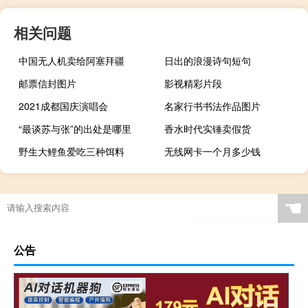
相关问题
中国无人机卖给阿塞拜疆
日出的浪漫诗句短句
邮票信封图片
影视精彩片段
2021成都国庆演唱会
名家行书书法作品图片
“最谈苏与张”的出处是哪里
香水时代实锤卖假货
野生大鲤鱼爱吃三种饵料
无线网卡一个月多少钱
☚
公告