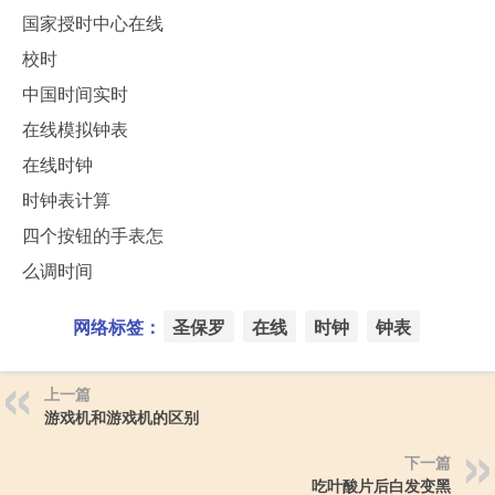
国家授时中心在线
校时
中国时间实时
在线模拟钟表
在线时钟
时钟表计算
四个按钮的手表怎
么调时间
网络标签：
圣保罗
在线
时钟
钟表
上一篇
游戏机和游戏机的区别
下一篇
吃叶酸片后白发变黑