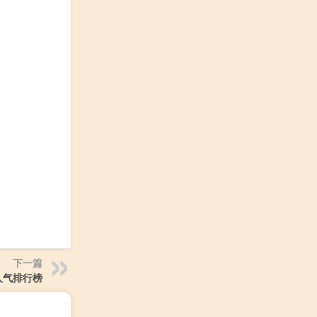
下一篇
人气排行榜