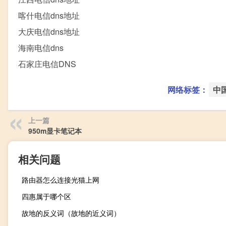
喀什电信dns地址
大庆电信dns地址
海南电信dns
石家庄电信DNS
网络标签：
中
上一篇
950m显卡笔记本
相关问题
路由器怎么连接光猫上网
四惠属于哪个区
故地的反义词（故地的近义词）