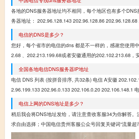
中国电信专线dns服务器地址
各地的DNS服务器地址均不相同，每个地区也有多个DNS
务器地址： 202.96.128.143 202.96.128.86 202.96.128.
电信的DNS是多少？
您好，每个省市的电信的dns 都是不一样的，感谢您使用中国电信。
2.68 、202.213.199.68或者安徽通用的202.102.213
全国各地电信DNS服务器IP地址
电信 DNS 列表 (按拼音排序, 共32条) 电信 A安徽 202.102.192.6
2.96.199.133 202.96.0.133 202.106.0.20 202.106.148.
电信上网的DNS地址是多少？
稍后我会将DNS地址发给，请注意查收客服34为你解答
求自由选择；中国电信贵州客服公众号回复关键词“流量超