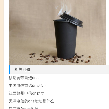
相关问题
移动宽带首选dns
中国电信首选dns地址
江西赣州电信dns地址
天津电信的dns地址是什么
江西电信dns地址