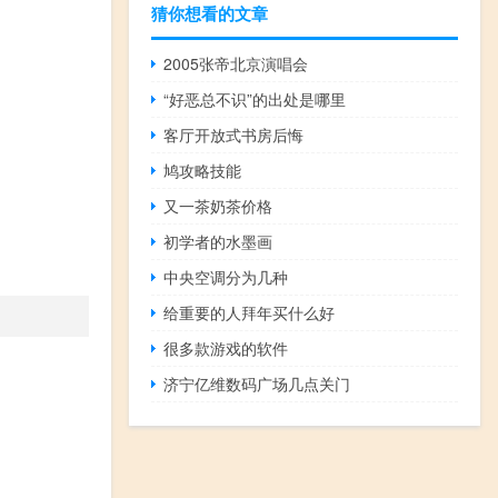
猜你想看的文章
2005张帝北京演唱会
“好恶总不识”的出处是哪里
客厅开放式书房后悔
鸠攻略技能
又一茶奶茶价格
初学者的水墨画
中央空调分为几种
给重要的人拜年买什么好
很多款游戏的软件
济宁亿维数码广场几点关门