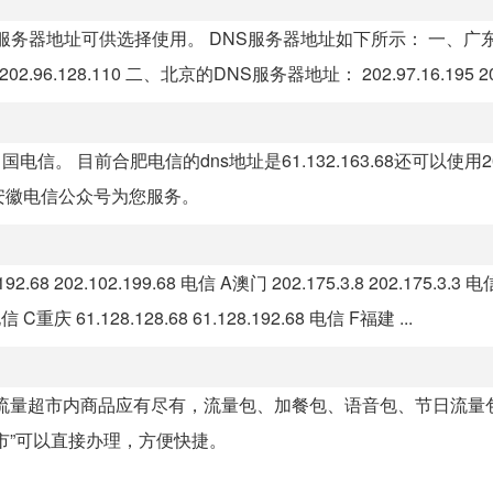
服务器地址可供选择使用。 DNS服务器地址如下所示： 一、广东
68 202.96.128.110 二、北京的DNS服务器地址： 202.97.16.195 202
 目前合肥电信的dns地址是61.132.163.68还可以使用202.
.68‍，安徽电信公众号为您服务。
8 202.102.199.68 电信 A澳门 202.175.3.8 202.175.3.3 
1 电信 C重庆 61.128.128.68 61.128.192.68 电信 F福建 ...
。流量超市内商品应有尽有，流量包、加餐包、语音包、节日流量
市”可以直接办理，方便快捷。