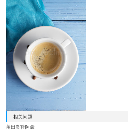
相关问题
莆田潮鞋阿豪