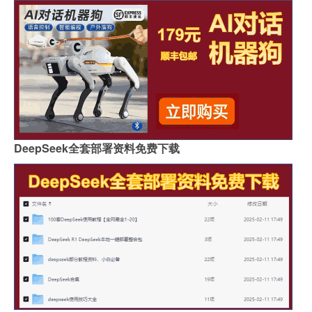
DeepSeek全套部署资料免费下载