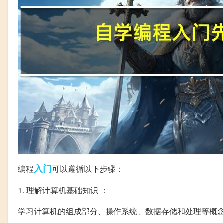
入门
编程
可以遵循以下步骤：
1. 理解计算机基础知识 ：
学习计算机的组成部分、操作系统、数据存储和处理等概