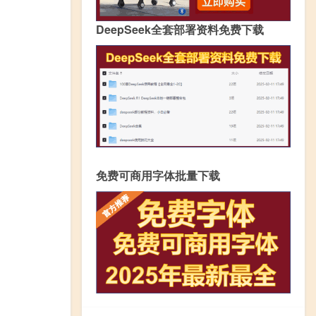
DeepSeek全套部署资料免费下载
免费可商用字体批量下载