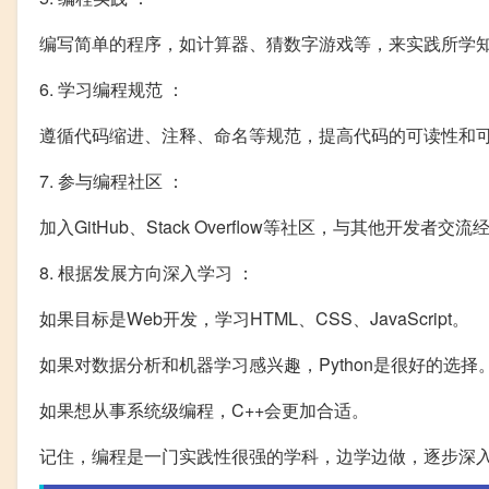
编写简单的程序，如计算器、猜数字游戏等，来实践所学
6. 学习编程规范 ：
遵循代码缩进、注释、命名等规范，提高代码的可读性和
7. 参与编程社区 ：
加入GitHub、Stack Overflow等社区，与其他开发者交流
8. 根据发展方向深入学习 ：
如果目标是Web开发，学习HTML、CSS、JavaScript。
如果对数据分析和机器学习感兴趣，Python是很好的选择
如果想从事系统级编程，C++会更加合适。
记住，编程是一门实践性很强的学科，边学边做，逐步深