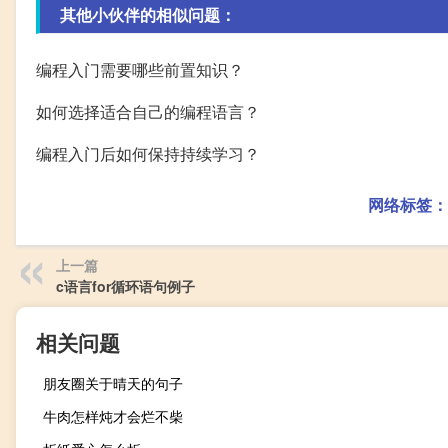
其他小伙伴的相似问题：
编程入门需要哪些前置知识？
如何选择适合自己的编程语言？
编程入门后如何保持持续学习？
网络标签：
上一篇
c语言for循环语句例子
相关问题
朋友圈关于晴天的句子
牛肉怎样炖才会烂不柴