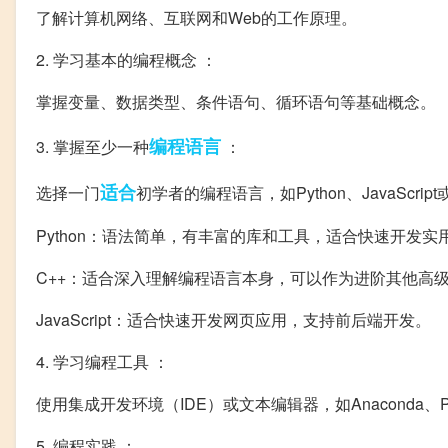
了解计算机网络、互联网和Web的工作原理。
2. 学习基本的编程概念 ：
掌握变量、数据类型、条件语句、循环语句等基础概念。
编程语言
3. 掌握至少一种
：
适合
选择一门
初学者的编程语言，如Python、JavaScript
Python：语法简单，有丰富的库和工具，适合快速开发实
C++：适合深入理解编程语言本身，可以作为进阶其他高
JavaScript：适合快速开发网页应用，支持前后端开发。
4. 学习编程工具 ：
使用集成开发环境（IDE）或文本编辑器，如Anaconda、PyChar
5. 编程实践 ：