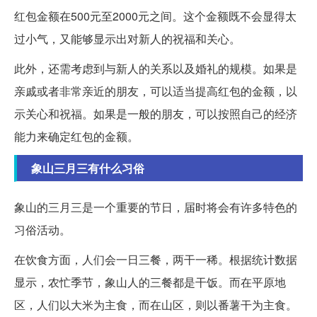
红包金额在500元至2000元之间。这个金额既不会显得太
过小气，又能够显示出对新人的祝福和关心。
此外，还需考虑到与新人的关系以及婚礼的规模。如果是
亲戚或者非常亲近的朋友，可以适当提高红包的金额，以
示关心和祝福。如果是一般的朋友，可以按照自己的经济
能力来确定红包的金额。
象山三月三有什么习俗
象山的三月三是一个重要的节日，届时将会有许多特色的
习俗活动。
在饮食方面，人们会一日三餐，两干一稀。根据统计数据
显示，农忙季节，象山人的三餐都是干饭。而在平原地
区，人们以大米为主食，而在山区，则以番薯干为主食。