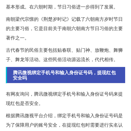
基本形成。在六朝时期，节日习俗进一步得到了发展。
南朝梁代宗懔的《荆楚岁时记》记载了六朝南方岁时节日
的主要习俗，它是目前关于南朝六朝南方节日习俗的主要
著作之一。
古代春节的民俗主要包括贴春联、贴门神、放鞭炮、舞狮
子、舞龙等活动。这些民俗活动源远流长，代代相传。
腾讯微视绑定手机号和输入身份证号码，提现红包
安全吗
有网友询问，腾讯微视绑定手机号和输入身份证号码来提
现红包是否安全。
根据腾讯微视平台介绍，绑定手机号和输入身份证号码是
为了保障用户的账号安全，在提现红包时需要进行实名认