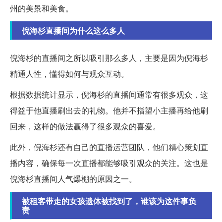
州的美景和美食。
倪海杉直播间为什么这么多人
倪海杉的直播间之所以吸引那么多人，主要是因为倪海杉
精通人性，懂得如何与观众互动。
根据数据统计显示，倪海杉的直播间通常有很多观众，这
得益于他直播刷出去的礼物。他并不指望小主播再给他刷
回来，这样的做法赢得了很多观众的喜爱。
此外，倪海杉还有自己的直播运营团队，他们精心策划直
播内容，确保每一次直播都能够吸引观众的关注。这也是
倪海杉直播间人气爆棚的原因之一。
被租客带走的女孩遗体被找到了，谁该为这件事负
责