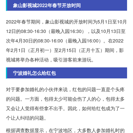
象山影视城2022年春节开放时间
2022年春节期间，象山影视城的开放时间为5月1日至10月
12日的08:30-16:30（最晚入园16:30），以及10月13日至
次年4月30日的08:30-16:00（最晚入园16:00）。在2022
年2月1日（正月初一）至2月15日（正月十五）期间，影
视城将举办各种活动，吸引游客前来游玩。
宁波婚礼怎么给红包
对于要参加婚礼的小伙伴来说，红包的问题一直是个头疼
的问题。一方面，包得太少可能会伤了人的心，包得太多
又会让人觉得有些拿不出手。因此，如何给红包成为了一
个让人纠结的问题。
根据调查数据显示，在宁波地区，大多数人参加婚礼时的