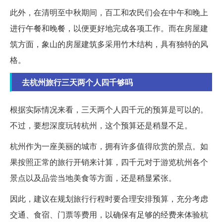
此外，在清明至中秋期间，百工和农民们会在中午和晚上
进行午餐和晚餐，以便更好地完成各项工作。而在房屋建
筑方面，象山的房屋建筑多采用竹木结构，具有独特的风
格。
去杭州旅行三天两个人四千够吗
根据实际情况来看，三天两个人四千元的预算是可以的。
不过，要想深度玩转杭州，这个预算还是稍显不足。
杭州作为一座美丽的城市，拥有许多值得欣赏的景点。如
果按照正常的旅行开销来计算，四千元对于游览杭州各个
景点以及品尝当地美食等方面，还是稍显紧张。
因此，建议在规划旅行行程时要合理安排预算，充分考虑
交通、食宿、门票等费用，以确保有足够的经费来体验杭