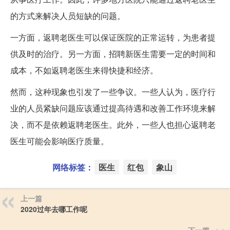
的方式来解决人员短缺的问题。
一方面，返聘老医生可以保证医院的正常运转，为患者提
供及时的治疗。另一方面，招聘新医生需要一定的时间和
成本，不如返聘老医生来得快捷和经济。
然而，这种现象也引发了一些争议。一些人认为，医疗行
业的人员紧缺问题应该通过提高待遇和改善工作环境来解
决，而不是依赖返聘老医生。此外，一些人也担心返聘老
医生可能会影响医疗质量。
网络标签：
医生
红包
象山
上一篇
2020过年去哪工作呢