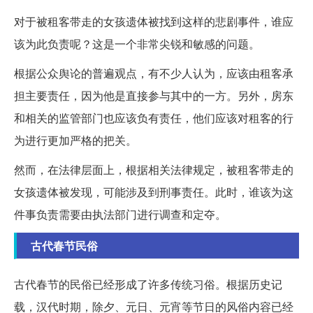
对于被租客带走的女孩遗体被找到这样的悲剧事件，谁应
该为此负责呢？这是一个非常尖锐和敏感的问题。
根据公众舆论的普遍观点，有不少人认为，应该由租客承
担主要责任，因为他是直接参与其中的一方。另外，房东
和相关的监管部门也应该负有责任，他们应该对租客的行
为进行更加严格的把关。
然而，在法律层面上，根据相关法律规定，被租客带走的
女孩遗体被发现，可能涉及到刑事责任。此时，谁该为这
件事负责需要由执法部门进行调查和定夺。
古代春节民俗
古代春节的民俗已经形成了许多传统习俗。根据历史记
载，汉代时期，除夕、元日、元宵等节日的风俗内容已经