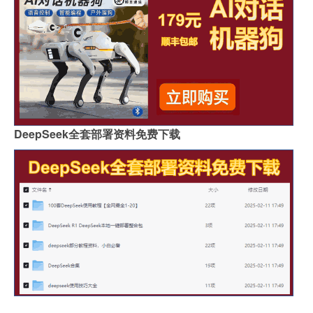
DeepSeek全套部署资料免费下载