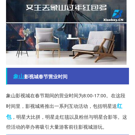
象山
影视城春节营业时间
象山影视城在春节期间的营业时间为8:00-17:00。在这段
红
时间里，影视城将推出一系列互动活动，包括明星送
包
，明星大比拼，明星走红毯以及粉丝与明星合影等。这
些活动的举办将吸引大量游客前往影视城游玩。