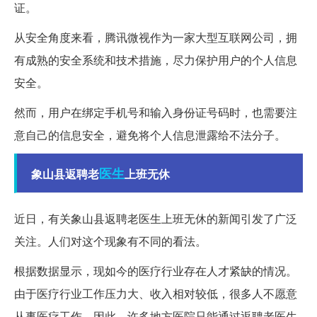
证。
从安全角度来看，腾讯微视作为一家大型互联网公司，拥
有成熟的安全系统和技术措施，尽力保护用户的个人信息
安全。
然而，用户在绑定手机号和输入身份证号码时，也需要注
意自己的信息安全，避免将个人信息泄露给不法分子。
医生
象山县返聘老
上班无休
近日，有关象山县返聘老医生上班无休的新闻引发了广泛
关注。人们对这个现象有不同的看法。
根据数据显示，现如今的医疗行业存在人才紧缺的情况。
由于医疗行业工作压力大、收入相对较低，很多人不愿意
从事医疗工作。因此，许多地方医院只能通过返聘老医生