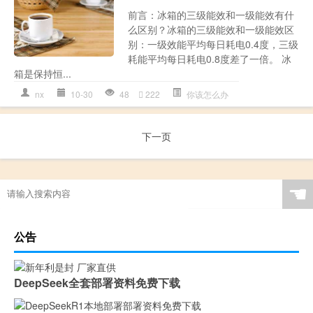
前言：冰箱的三级能效和一级能效有什
么区别？冰箱的三级能效和一级能效区
别：一级效能平均每日耗电0.4度，三级
耗能平均每日耗电0.8度差了一倍。 冰
箱是保持恒...
nx
10-30
48
222
你该怎么办
下一页
☚
公告
DeepSeek全套部署资料免费下载