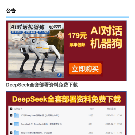
公告
DeepSeek全套部署资料免费下载