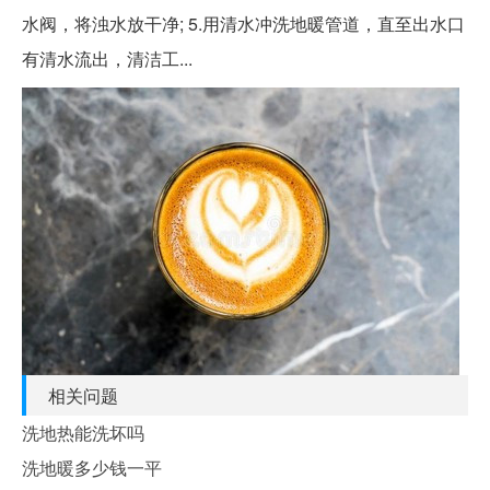
水阀，将浊水放干净; 5.用清水冲洗地暖管道，直至出水口
有清水流出，清洁工...
相关问题
洗地热能洗坏吗
洗地暖多少钱一平