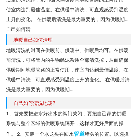
使室内达到最佳温度。在供暖中清洗，可直观感受到温度
上升的变化。 在供暖后清洗是最为重要的，因为供暖期...
自己如何清
地暖自己如何清理
地暖清洗的时间在供暖前、供暖中、供暖后均可。在供暖
前清洗，可将管内的生物黏泥杂质全部清洗掉，从而确保
供暖期间地暖管路的正常使用，使室内达到最佳温度。在
供暖中清洗，可直观感受到温度上升的变化。 在供暖后清
洗是最为重要的，因为供暖期...
自己如何清洗地暖?
1、首先要把进水好出水的阀门关闭，要把自己家的供暖
系统与整个区域的供暖系统隔开，这样才更好后面的操
管道
作。 2、安装一个水龙头在回水
堵头的位置。以选择