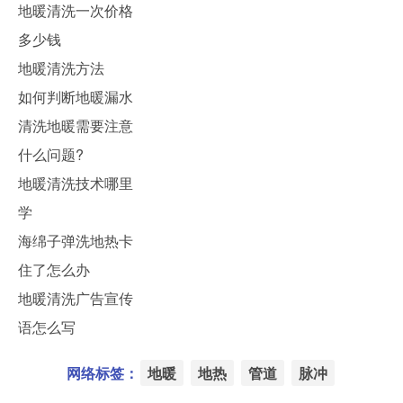
地暖清洗一次价格
多少钱
地暖清洗方法
如何判断地暖漏水
清洗地暖需要注意
什么问题?
地暖清洗技术哪里
学
海绵子弹洗地热卡
住了怎么办
地暖清洗广告宣传
语怎么写
网络标签：
地暖
地热
管道
脉冲