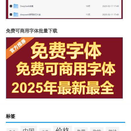
免费可商用字体批量下载
标签
价格
中国