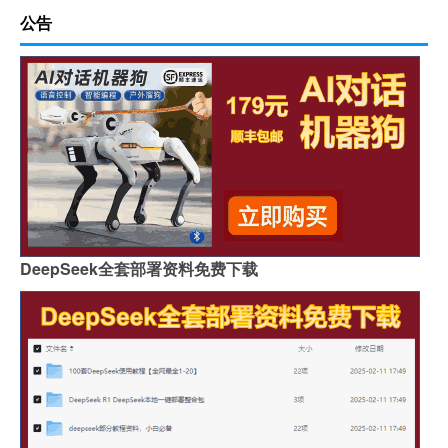
公告
DeepSeek全套部署资料免费下载