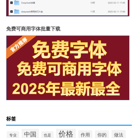
免费可商用字体批量下载
标签
价格
中国
做法
作用
你的
专业
也是