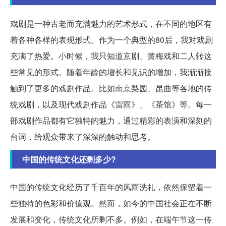
戏剧是一种古老而充满魅力的艺术形式，在不同的地区有
着各种各样的表现形式。作为一个典型的80后，我对戏剧
充满了热爱。小时候，我只知道京剧、黄梅戏和二人转这
些常见的形式。随着年龄的增长和见识的增加，我渐渐接
触到了更多的戏剧作品。比如南京梨园、昆曲等各地的传
统戏剧，以及现代戏剧作品《雷雨》、《茶馆》等。每一
部戏剧作品都有它独特的魅力，通过精彩的表演和深刻的
台词，给观众带来了深深的触动和思考。
中国的传统文化还剩多少?
中国的传统文化经历了千百年的风雨洗礼，依然保留着一
些独特的色彩和价值观。然而，如今的中国社会正在不断
发展和变化，传统文化所剩不多。例如，在端午节这一传