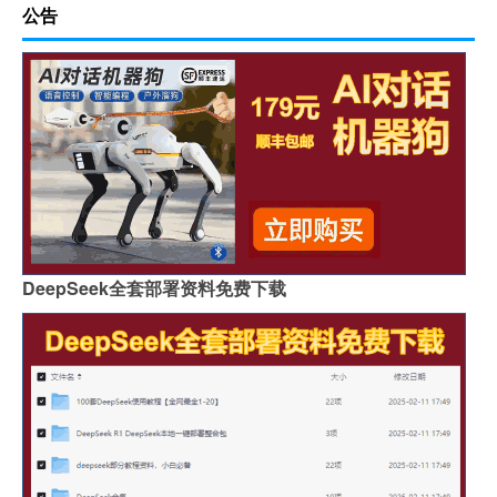
公告
DeepSeek全套部署资料免费下载