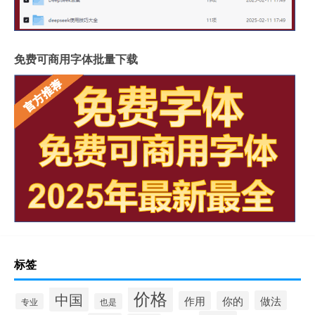
免费可商用字体批量下载
标签
价格
中国
做法
作用
你的
专业
也是