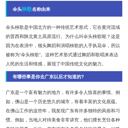
秧歌
伞头
名称由来
伞头秧歌是中国北方的一种传统艺术形式，它在黄河流域
的晋西和陕北黄土高原流行。为什么叫伞头秧歌呢？这是
因为在表演中，领头舞蹈和演唱秧歌的人手执花伞，所以
被称为“伞头秧歌”。这种艺术形式通过舞蹈和歌唱来表达
人民的生活和情感，展现了中国传统文化的魅力。
有哪些事是你去广东以后才知道的?
广东是一个富有魅力的地方，有许多令人惊喜的事情。例
如，佛山是一个历史悠久的城市，有着丰富的文化底蕴。
在佛山工作的这些年，我发现广东有许多独特的风俗和习
惯。例如，当地人对待美食非常讲究，他们擅长烹饪各种