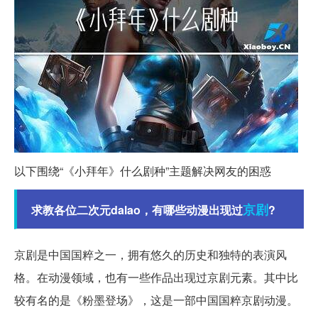
以下围绕“《小拜年》什么剧种”主题解决网友的困惑
京剧
求教各位二次元dalao，有哪些动漫出现过
?
京剧是中国国粹之一，拥有悠久的历史和独特的表演风
格。在动漫领域，也有一些作品出现过京剧元素。其中比
较有名的是《粉墨登场》，这是一部中国国粹京剧动漫。