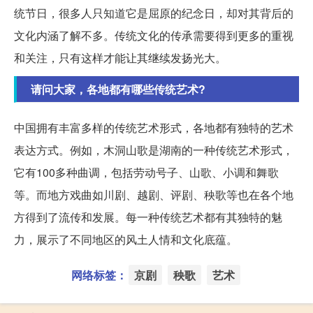
统节日，很多人只知道它是屈原的纪念日，却对其背后的
文化内涵了解不多。传统文化的传承需要得到更多的重视
和关注，只有这样才能让其继续发扬光大。
请问大家，各地都有哪些传统艺术?
中国拥有丰富多样的传统艺术形式，各地都有独特的艺术
表达方式。例如，木洞山歌是湖南的一种传统艺术形式，
它有100多种曲调，包括劳动号子、山歌、小调和舞歌
等。而地方戏曲如川剧、越剧、评剧、秧歌等也在各个地
方得到了流传和发展。每一种传统艺术都有其独特的魅
力，展示了不同地区的风土人情和文化底蕴。
网络标签：
京剧
秧歌
艺术