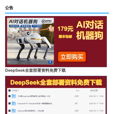
公告
DeepSeek全套部署资料免费下载