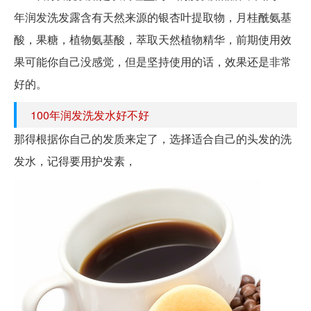
年润发洗发露含有天然来源的银杏叶提取物，月桂酰氨基
酸，果糖，植物氨基酸，萃取天然植物精华，前期使用效
果可能你自己没感觉，但是坚持使用的话，效果还是非常
好的。
100年润发洗发水好不好
那得根据你自己的发质来定了，选择适合自己的头发的洗
发水，记得要用护发素，