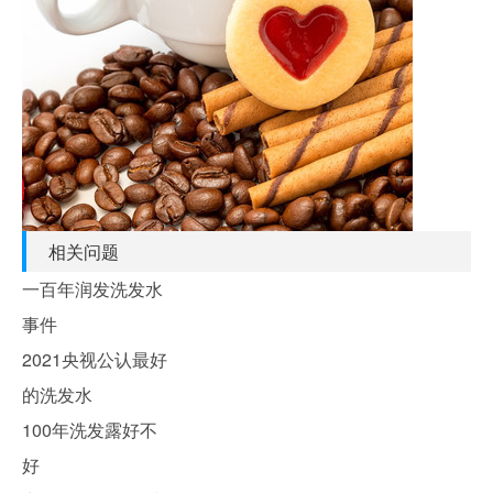
相关问题
一百年润发洗发水
事件
2021央视公认最好
的洗发水
100年洗发露好不
好