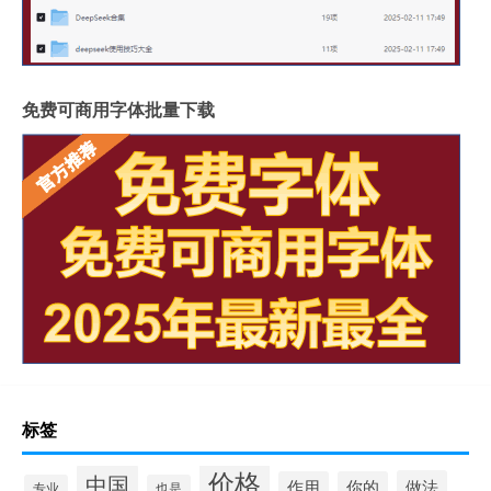
免费可商用字体批量下载
标签
价格
中国
做法
作用
你的
专业
也是