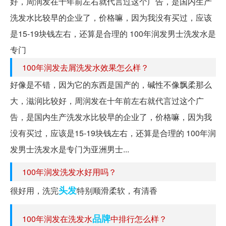
好，周润发在十年前左右就代言过这个广告，是国内生产
洗发水比较早的企业了，价格嘛，因为我没有买过，应该
是15-19块钱左右，还算是合理的 100年润发男士洗发水是
专门
100年润发去屑洗发水效果怎么样？
好像是不错，因为它的东西是国产的，碱性不像飘柔那么
大，滋润比较好，周润发在十年前左右就代言过这个广
告，是国内生产洗发水比较早的企业了，价格嘛，因为我
没有买过，应该是15-19块钱左右，还算是合理的 100年润
发男士洗发水是专门为亚洲男士...
100年润发洗发水好用吗？
头发
很好用，洗完
特别顺滑柔软，有清香
品牌
100年润发在洗发水
中排行怎么样？