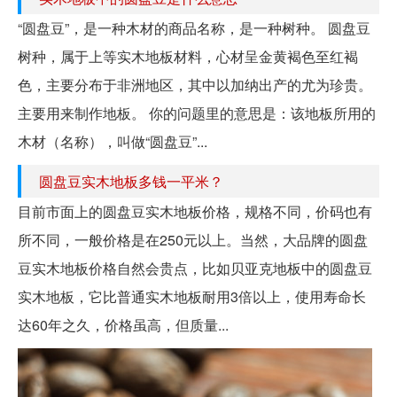
“圆盘豆”，是一种木材的商品名称，是一种树种。 圆盘豆
树种，属于上等实木地板材料，心材呈金黄褐色至红褐
色，主要分布于非洲地区，其中以加纳出产的尤为珍贵。
主要用来制作地板。 你的问题里的意思是：该地板所用的
木材（名称），叫做“圆盘豆”...
圆盘豆实木地板多钱一平米？
目前市面上的圆盘豆实木地板价格，规格不同，价码也有
所不同，一般价格是在250元以上。当然，大品牌的圆盘
豆实木地板价格自然会贵点，比如贝亚克地板中的圆盘豆
实木地板，它比普通实木地板耐用3倍以上，使用寿命长
达60年之久，价格虽高，但质量...