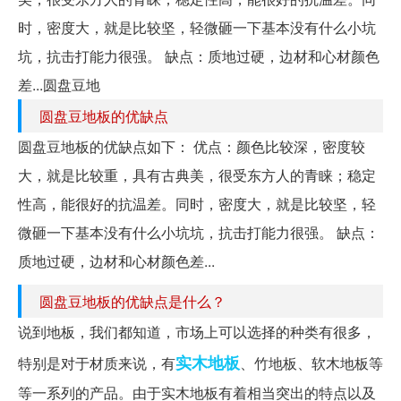
时，密度大，就是比较坚，轻微砸一下基本没有什么小坑
坑，抗击打能力很强。 缺点：质地过硬，边材和心材颜色
差...圆盘豆地
圆盘豆地板的优缺点
圆盘豆地板的优缺点如下： 优点：颜色比较深，密度较
大，就是比较重，具有古典美，很受东方人的青睐；稳定
性高，能很好的抗温差。同时，密度大，就是比较坚，轻
微砸一下基本没有什么小坑坑，抗击打能力很强。 缺点：
质地过硬，边材和心材颜色差...
圆盘豆地板的优缺点是什么？
说到地板，我们都知道，市场上可以选择的种类有很多，
实木地板
特别是对于材质来说，有
、竹地板、软木地板等
等一系列的产品。由于实木地板有着相当突出的特点以及