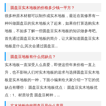
圆盘豆实木地板的价格多少钱一平方？
很多种原木材都可以制作成实木地板，最近在装修界有一
种叫做圆盘豆的实木地板火了起来，如果你打算选购实木
地板，不如多了解一些圆盘豆实木地板的知识做参考吧。
首先通过圆盘豆实木地板的简介，让大家知道圆盘豆实木
地板是什么;其次会通过圆盘豆...
圆盘豆地板有什么优缺点？
实木地板一直深受人么喜爱，即便这些年来价格一直上
升，也不影响人们对实木地板的追求与选择圆盘豆实木地
板是实木地板的一种，下面小编来给大家介绍一下它的优
缺点有哪些： 圆盘豆实木地板优点： 圆盘豆实木地板优
点：1、材质珍贵 圆盘豆树种，...
实木地板中的圆盘豆是什么意思