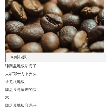
相关问题
铺圆盘地板后悔了
大家都千万不要买
番龙眼地板
圆盘豆是最差的实
木
圆盘豆地板容易开