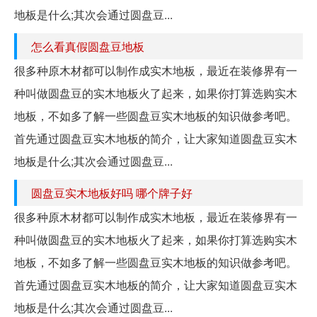
地板是什么;其次会通过圆盘豆...
怎么看真假圆盘豆地板
很多种原木材都可以制作成实木地板，最近在装修界有一
种叫做圆盘豆的实木地板火了起来，如果你打算选购实木
地板，不如多了解一些圆盘豆实木地板的知识做参考吧。
首先通过圆盘豆实木地板的简介，让大家知道圆盘豆实木
地板是什么;其次会通过圆盘豆...
圆盘豆实木地板好吗 哪个牌子好
很多种原木材都可以制作成实木地板，最近在装修界有一
种叫做圆盘豆的实木地板火了起来，如果你打算选购实木
地板，不如多了解一些圆盘豆实木地板的知识做参考吧。
首先通过圆盘豆实木地板的简介，让大家知道圆盘豆实木
地板是什么;其次会通过圆盘豆...