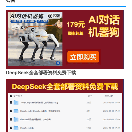
DeepSeek全套部署资料免费下载