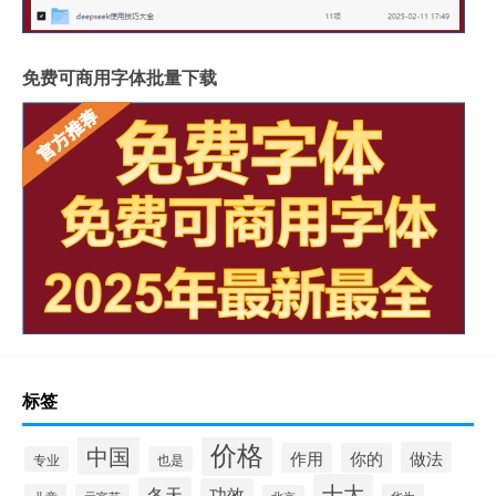
免费可商用字体批量下载
标签
价格
中国
做法
作用
你的
专业
也是
十大
冬天
功效