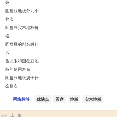
裂
圆盘豆地板分几个
档次
圆盘豆实木地板价
格
圆盘豆的别名叫什
么
番龙眼和圆盘豆地
板的使用寿命
圆盘豆地板属于什
么档次
网络标签：
优缺点
圆盘
地板
实木地板
上一篇