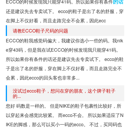
的话
ECCO的时候发现我只能穿41码。所以如果你有条件
还是建议先去专卖试下。 ecco的鞋子是出了名的舒服，穿
在脚上不仅好看，而且走路完全不会累，因此ecc
请教ECCO鞋子尺码的问题
ECCO的鞋我感觉码偏大，我建议你选小一些的码。我nik
e穿43码，但是我在试ECCO的时候发现我只能穿41码。
所以如果你有条件的话还是建议先去专卖试下。 ecco的鞋
子是出了名的舒服，穿在脚上不仅好看，而且走路完全不
会累，因此ecco的回头客也非常多...
没试过ecco鞋子，想问在穿的朋友，这个牌子鞋子
的...
您好 码数是一样的。 但是NIKE的鞋子包裹性比较好，所
以穿起来会感觉比较紧。 而ecco不会。 所以如果适应了N
IKE的脚感，那么可以买小一码的ecco。 不过，买同码也