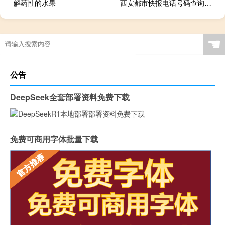
解药性的水果
西安都市快报电话号码查询（西安都市快报电话）
☚
公告
DeepSeek全套部署资料免费下载
免费可商用字体批量下载