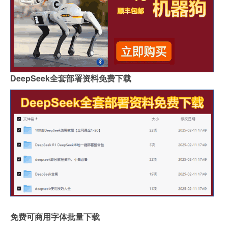
DeepSeek全套部署资料免费下载
免费可商用字体批量下载