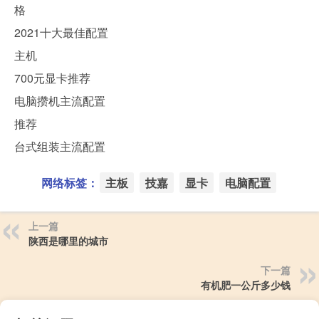
格
2021十大最佳配置
主机
700元显卡推荐
电脑攒机主流配置
推荐
台式组装主流配置
网络标签：
主板
技嘉
显卡
电脑配置
上一篇
陕西是哪里的城市
下一篇
有机肥一公斤多少钱