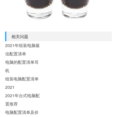
相关问题
2021年组装电脑最
佳配置清单
电脑的配置清单耳
机
组装电脑配置清单
2021
2021年台式电脑配
置推荐
电脑配置清单及价