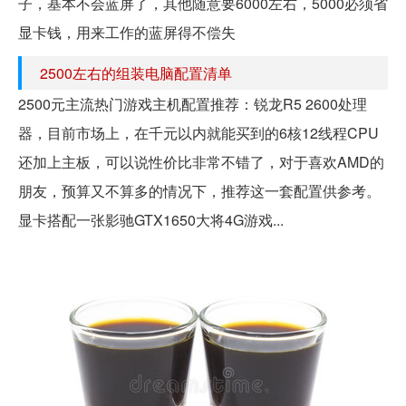
子，基本不会蓝屏了，其他随意要6000左右，5000必须省
显卡钱，用来工作的蓝屏得不偿失
2500左右的组装电脑配置清单
2500元主流热门游戏主机配置推荐：锐龙R5 2600处理
器，目前市场上，在千元以内就能买到的6核12线程CPU
还加上主板，可以说性价比非常不错了，对于喜欢AMD的
朋友，预算又不算多的情况下，推荐这一套配置供参考。
显卡搭配一张影驰GTX1650大将4G游戏...