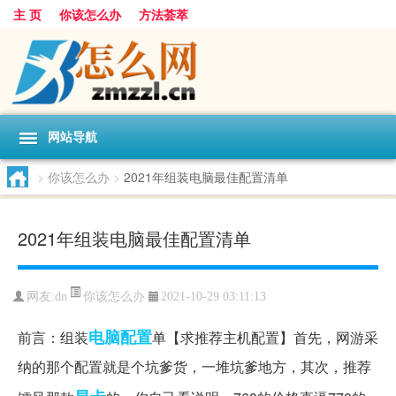
主 页
你该怎么办
方法荟萃
网站导航
>
你该怎么办
>
2021年组装电脑最佳配置清单
2021年组装电脑最佳配置清单
你该怎么办
网友:
dn
2021-10-29 03:11:13
电脑配置
前言：组装
单【求推荐主机配置】首先，网游采
纳的那个配置就是个坑爹货，一堆坑爹地方，其次，推荐