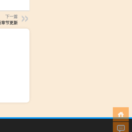
下一篇
新章节更新