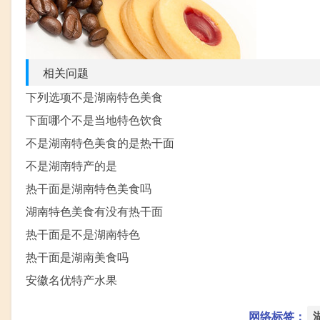
相关问题
下列选项不是湖南特色美食
下面哪个不是当地特色饮食
不是湖南特色美食的是热干面
不是湖南特产的是
热干面是湖南特色美食吗
湖南特色美食有没有热干面
热干面是不是湖南特色
热干面是湖南美食吗
安徽名优特产水果
网络标签：