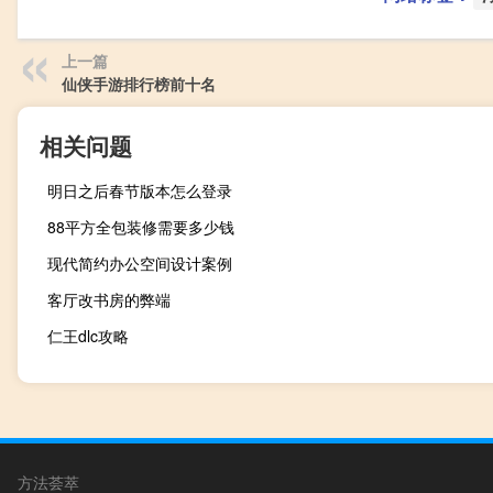
上一篇
仙侠手游排行榜前十名
相关问题
明日之后春节版本怎么登录
88平方全包装修需要多少钱
现代简约办公空间设计案例
客厅改书房的弊端
仁王dlc攻略
方法荟萃