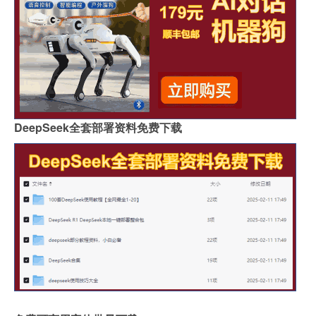
DeepSeek全套部署资料免费下载