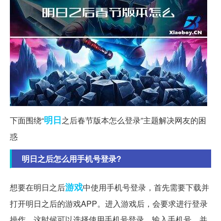
明日
下面围绕“
之后春节版本怎么登录”主题解决网友的困
惑
明日之后怎么用手机号登录?
游戏
想要在明日之后
中使用手机号登录，首先需要下载并
打开明日之后的游戏APP。进入游戏后，会要求进行登录
操作，这时候可以选择使用手机号登录。输入手机号，并