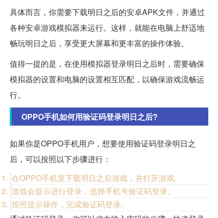
具体而言，你需要下载明日之后的安卓APK文件，并通过
各种安卓游戏模拟器来运行。这样，就能在电脑上舒适地
畅玩明日之后，享受更大屏幕和更丰富的操作体验。
值得一提的是，在使用模拟器登录明日之后时，需要确保
模拟器的设置和电脑的设置相互匹配，以确保游戏流畅运
行。
OPPO手机如何用验证码登录明日之后?
如果你是OPPO手机用户，想要使用验证码登录明日之
后，可以按照以下步骤进行：
在OPPO手机里下载明日之后游戏，并打开游戏。
游戏会提示进行登录，选择手机号验证码登录。
按照提示操作，完成验证码登录。