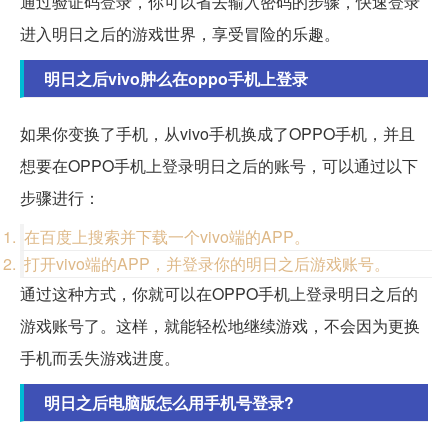
通过验证码登录，你可以省去输入密码的步骤，快速登录
进入明日之后的游戏世界，享受冒险的乐趣。
明日之后vivo肿么在oppo手机上登录
如果你变换了手机，从vivo手机换成了OPPO手机，并且
想要在OPPO手机上登录明日之后的账号，可以通过以下
步骤进行：
在百度上搜索并下载一个vivo端的APP。
打开vivo端的APP，并登录你的明日之后游戏账号。
通过这种方式，你就可以在OPPO手机上登录明日之后的
游戏账号了。这样，就能轻松地继续游戏，不会因为更换
手机而丢失游戏进度。
明日之后电脑版怎么用手机号登录?