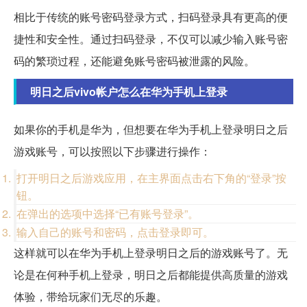
相比于传统的账号密码登录方式，扫码登录具有更高的便
捷性和安全性。通过扫码登录，不仅可以减少输入账号密
码的繁琐过程，还能避免账号密码被泄露的风险。
明日之后vivo帐户怎么在华为手机上登录
如果你的手机是华为，但想要在华为手机上登录明日之后
游戏账号，可以按照以下步骤进行操作：
打开明日之后游戏应用，在主界面点击右下角的“登录”按
钮。
在弹出的选项中选择“已有账号登录”。
输入自己的账号和密码，点击登录即可。
这样就可以在华为手机上登录明日之后的游戏账号了。无
论是在何种手机上登录，明日之后都能提供高质量的游戏
体验，带给玩家们无尽的乐趣。