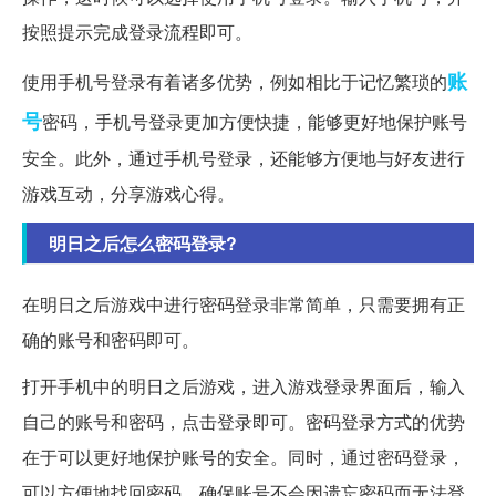
按照提示完成登录流程即可。
账
使用手机号登录有着诸多优势，例如相比于记忆繁琐的
号
密码，手机号登录更加方便快捷，能够更好地保护账号
安全。此外，通过手机号登录，还能够方便地与好友进行
游戏互动，分享游戏心得。
明日之后怎么密码登录?
在明日之后游戏中进行密码登录非常简单，只需要拥有正
确的账号和密码即可。
打开手机中的明日之后游戏，进入游戏登录界面后，输入
自己的账号和密码，点击登录即可。密码登录方式的优势
在于可以更好地保护账号的安全。同时，通过密码登录，
可以方便地找回密码，确保账号不会因遗忘密码而无法登