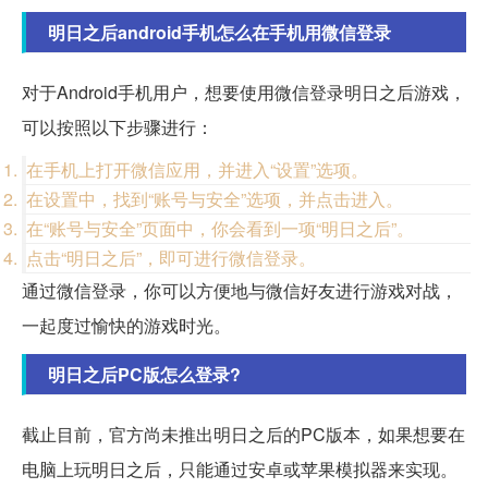
明日之后android手机怎么在手机用微信登录
对于Android手机用户，想要使用微信登录明日之后游戏，
可以按照以下步骤进行：
在手机上打开微信应用，并进入“设置”选项。
在设置中，找到“账号与安全”选项，并点击进入。
在“账号与安全”页面中，你会看到一项“明日之后”。
点击“明日之后”，即可进行微信登录。
通过微信登录，你可以方便地与微信好友进行游戏对战，
一起度过愉快的游戏时光。
明日之后PC版怎么登录?
截止目前，官方尚未推出明日之后的PC版本，如果想要在
电脑上玩明日之后，只能通过安卓或苹果模拟器来实现。