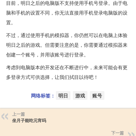
目前，明日之后的电脑版不支持使用手机号登录。由于电
脑和手机的设置不同，你无法直接用手机登录电脑版的设
置。
不过，通过使用手机的模拟器，你仍然可以在电脑上体验
明日之后的游戏。但需要注意的是，你需要通过模拟器来
创建一个账号，并用该账号进行登录。
考虑到电脑版本的开发还在不断进行中，未来可能会有更
多登录方式可供选择，让我们拭目以待吧！
网络标签：
明日
游戏
账号
上一篇
坐月子能吃元宵吗
下一篇