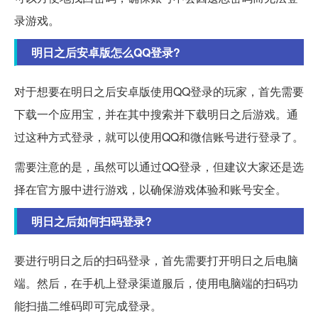
录游戏。
明日之后安卓版怎么QQ登录?
对于想要在明日之后安卓版使用QQ登录的玩家，首先需要
下载一个应用宝，并在其中搜索并下载明日之后游戏。通
过这种方式登录，就可以使用QQ和微信账号进行登录了。
需要注意的是，虽然可以通过QQ登录，但建议大家还是选
择在官方服中进行游戏，以确保游戏体验和账号安全。
明日之后如何扫码登录?
要进行明日之后的扫码登录，首先需要打开明日之后电脑
端。然后，在手机上登录渠道服后，使用电脑端的扫码功
能扫描二维码即可完成登录。