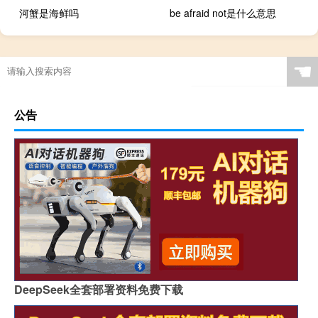
河蟹是海鲜吗
be afraid not是什么意思
☚
公告
DeepSeek全套部署资料免费下载