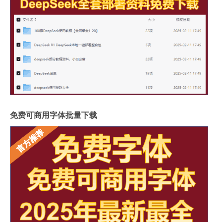
免费可商用字体批量下载