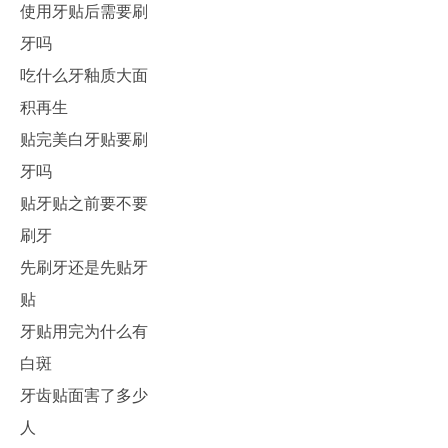
使用牙贴后需要刷
牙吗
吃什么牙釉质大面
积再生
贴完美白牙贴要刷
牙吗
贴牙贴之前要不要
刷牙
先刷牙还是先贴牙
贴
牙贴用完为什么有
白斑
牙齿贴面害了多少
人