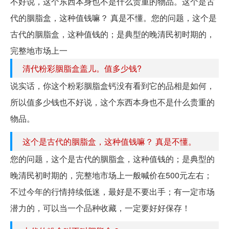
不好说，这个东西本身也不是什么贵重的物品。这个是古
代的胭脂盒，这种值钱嘛？ 真是不懂。您的问题，这个是
古代的胭脂盒，这种值钱的；是典型的晚清民初时期的，
完整地市场上一
清代粉彩胭脂盒盖儿。值多少钱?
说实话，你这个粉彩胭脂盒钙没有看到它的品相是如何，
所以值多少钱也不好说，这个东西本身也不是什么贵重的
物品。
这个是古代的胭脂盒，这种值钱嘛？ 真是不懂。
您的问题，这个是古代的胭脂盒，这种值钱的；是典型的
晚清民初时期的，完整地市场上一般喊价在500元左右；
不过今年的行情持续低迷，最好是不要出手；有一定市场
潜力的，可以当一个品种收藏，一定要好好保存！