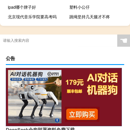
ipad哪个牌子好
塑料小公仔
北京现代音乐学院要高考吗
跳绳坚持几天腿才不疼
☚
公告
DeepSeek全套部署资料免费下载