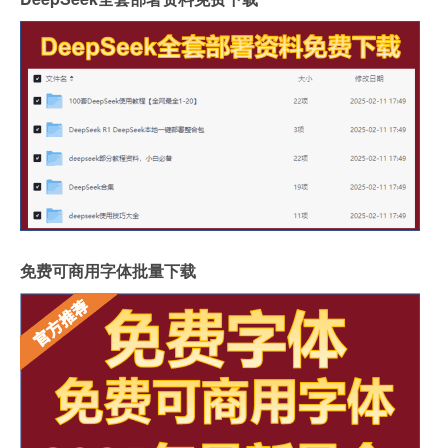
免费可商用字体批量下载