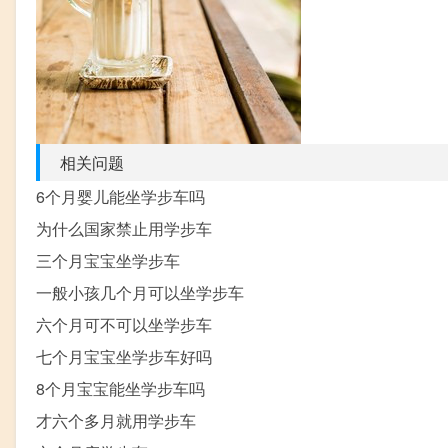
相关问题
6个月婴儿能坐学步车吗
为什么国家禁止用学步车
三个月宝宝坐学步车
一般小孩几个月可以坐学步车
六个月可不可以坐学步车
七个月宝宝坐学步车好吗
8个月宝宝能坐学步车吗
才六个多月就用学步车