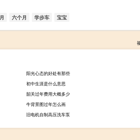
月
六个月
学步车
宝宝
阳光心态的好处有那些
初中生涯是什么意思
韶关过年费用大概多少
牛背景图过年怎么画
旧电机自制高压洗车泵