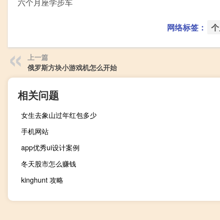
六个月座学步车
网络标签：
个
上一篇
俄罗斯方块小游戏机怎么开始
相关问题
女生去象山过年红包多少
手机网站
app优秀ui设计案例
冬天股市怎么赚钱
kinghunt 攻略