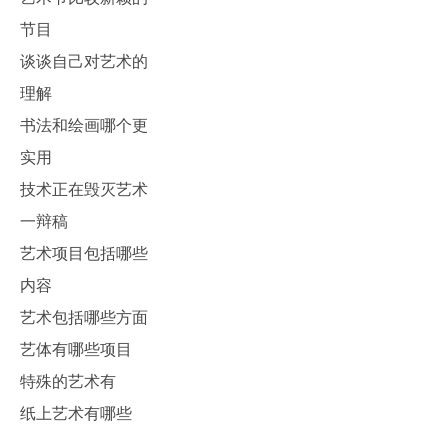
节目
谈谈自己对艺术的
理解
书法和绘画哪个更
实用
技术正在毁灭艺术
一辩稿
艺术项目包括哪些
内容
艺术包括哪些方面
艺体有哪些项目
特殊的艺术有
纸上艺术有哪些