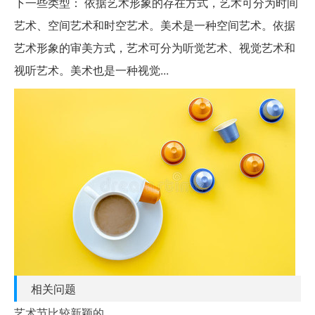
下一些类型： 依据艺术形象的存在方式，艺术可分为时间
艺术、空间艺术和时空艺术。美术是一种空间艺术。依据
艺术形象的审美方式，艺术可分为听觉艺术、视觉艺术和
视听艺术。美术也是一种视觉...
相关问题
艺术节比较新颖的