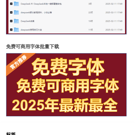
免费可商用字体批量下载
标签