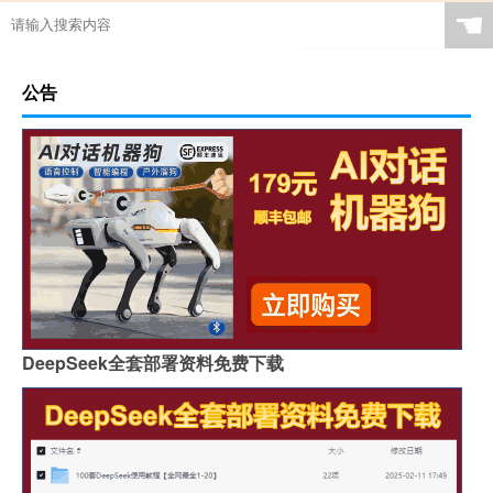
☚
公告
DeepSeek全套部署资料免费下载