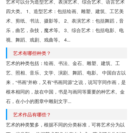
艺术可以分为造型艺术、表演艺术、综合艺术、语言艺术
四大类。 1、造型艺术：包括绘画、雕塑、建筑、工艺美
术、剪纸、书法、摄影等。 2、表演艺术：包括舞蹈，音
乐，曲艺，杂技，魔术等。 3、综合艺术：包括电影、电
视、舞蹈、戏剧、戏曲等。 4...
艺术有哪些种类？
艺术的种类包括：绘画、书法、金石、雕塑、建筑、工
艺、照相、音乐、文学、演剧、舞蹈、电影。 中国自古以
来，“书画”并称，又有“书画同源”之说，说写字同作画，是
根本相同的，故在中国，书是与画同等重要的种艺术。金
石，在小小的图章中雕刻文字...
艺术作品有哪些？
艺术的种类繁多，根据不同的分类标准，可将艺术分为以