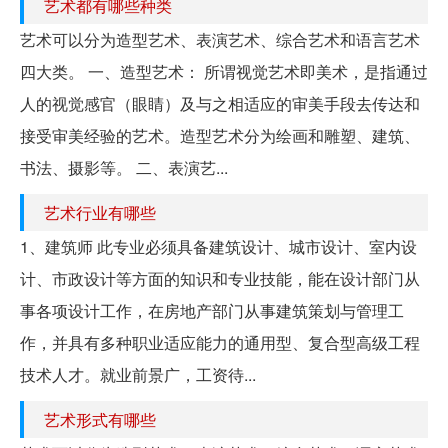
艺术都有哪些种类
艺术可以分为造型艺术、表演艺术、综合艺术和语言艺术
四大类。 一、造型艺术： 所谓视觉艺术即美术，是指通过
人的视觉感官（眼睛）及与之相适应的审美手段去传达和
接受审美经验的艺术。造型艺术分为绘画和雕塑、建筑、
书法、摄影等。 二、表演艺...
艺术行业有哪些
1、建筑师 此专业必须具备建筑设计、城市设计、室内设
计、市政设计等方面的知识和专业技能，能在设计部门从
事各项设计工作，在房地产部门从事建筑策划与管理工
作，并具有多种职业适应能力的通用型、复合型高级工程
技术人才。就业前景广，工资待...
艺术形式有哪些