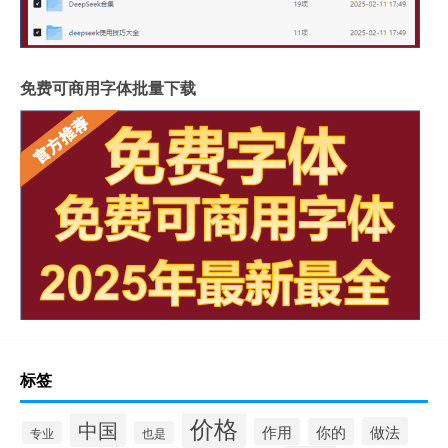
免费可商用字体批量下载
标签
价格
中国
做法
作用
你的
专业
也是