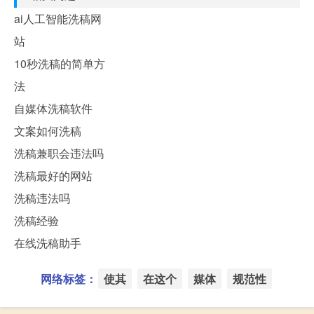
ai人工智能洗稿网
站
10秒洗稿的简单方
法
自媒体洗稿软件
文案如何洗稿
洗稿兼职会违法吗
洗稿最好的网站
洗稿违法吗
洗稿经验
在线洗稿助手
网络标签：
使其
在这个
媒体
规范性