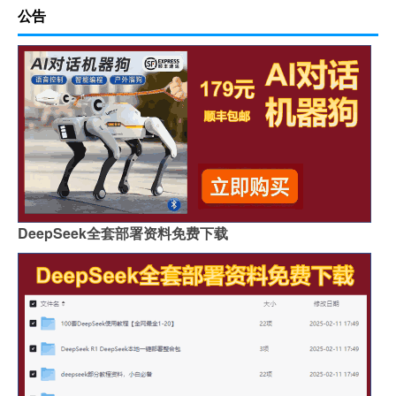
公告
DeepSeek全套部署资料免费下载