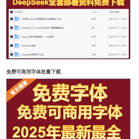
免费可商用字体批量下载