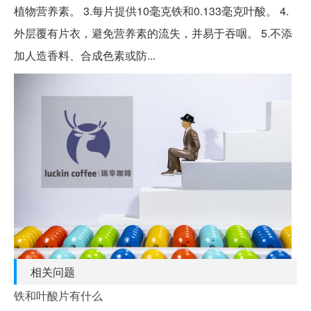
植物营养素。 3.每片提供10毫克铁和0.133毫克叶酸。 4.
外层覆有片衣，避免营养素的流失，并易于吞咽。 5.不添
加人造香料、合成色素或防...
相关问题
铁和叶酸片有什么