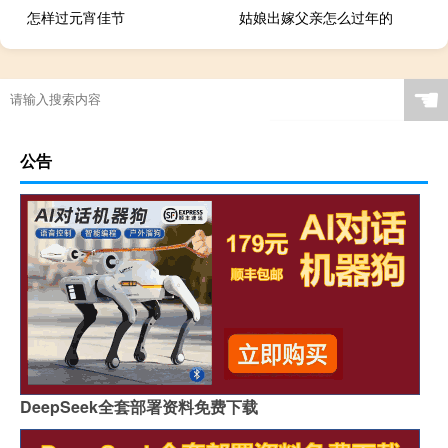
怎样过元宵佳节
姑娘出嫁父亲怎么过年的
☚
公告
DeepSeek全套部署资料免费下载