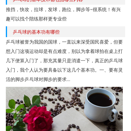
推挡，快攻，拉球，发球，跑位，脚步等~很系统！有兴
趣可以找个陪练那样更专业些
乒乓球的基本功有哪些
乒乓球被誉为我国的国球，一直以来深受国民喜爱，但要
想入门这项运动却是有点难度，别以为拿着球拍在桌上打
几下便算入门了，那充其量只是消遣一下，真正的乒乓球
入门，我个人认为要具备以下这几个基本功。一、要有灵
活的脚步乒乓球对脚步的要求...