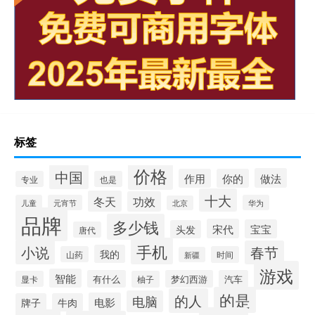
标签
价格
中国
做法
作用
你的
专业
也是
十大
冬天
功效
儿童
元宵节
华为
北京
品牌
多少钱
宋代
宝宝
头发
唐代
手机
小说
春节
我的
山药
时间
新疆
游戏
智能
有什么
梦幻西游
汽车
显卡
柚子
的是
的人
电脑
电影
牌子
牛肉