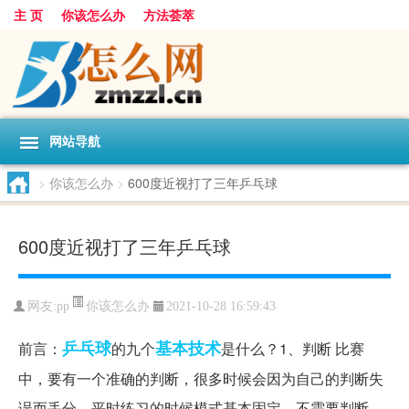
主 页
你该怎么办
方法荟萃
网站导航
>
你该怎么办
>
600度近视打了三年乒乓球
600度近视打了三年乒乓球
你该怎么办
网友:
pp
2021-10-28 16:59:43
乒乓球
基本
技术
前言：
的九个
是什么？1、判断 比赛
中，要有一个准确的判断，很多时候会因为自己的判断失
误而丢分。平时练习的时候模式基本固定，不需要判断，