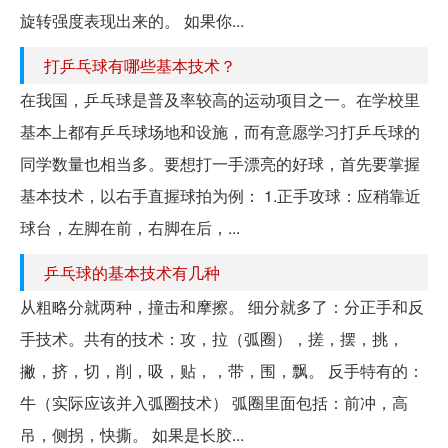
旋转强度表现出来的。 如果你...
打乒乓球有哪些基本技术？
在我国，乒乓球是普及率较高的运动项目之一。在学校里
基本上都有乒乓球场地和设施，而有意愿学习打乒乓球的
同学数量也相当多。要想打一手漂亮的好球，首先要掌握
基本技术，以右手直握球拍为例： 1.正手攻球：应稍靠近
球台，左脚在前，右脚在后，...
乒乓球的基本技术有几种
从粗略分就两种，撞击和摩擦。 细分就多了：分正手和反
手技术。共有的技术：攻，拉（弧圈），搓，摆，挑，
撇，挤，切，削，吸，贴，，带，围，飘。 反手特有的：
牛（实际应该并入弧圈技术） 弧圈里面包括：前冲，高
吊，侧拐，快撕。 如果是长胶...