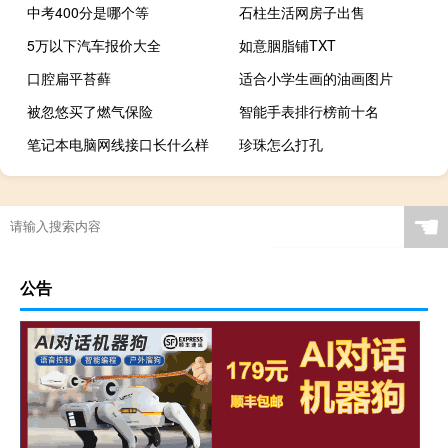
中考400分是哪个等
石柱生活网房子出售
5万以下汽车报价大全
如意胭脂铺TXT
口腔扁平苔藓
适合小学生画的油画图片
被忽悠买了燃气保险
智能手表排行榜前十名
笔记本电脑网线接口长什么样
珍珠怎么打孔
☚
公告