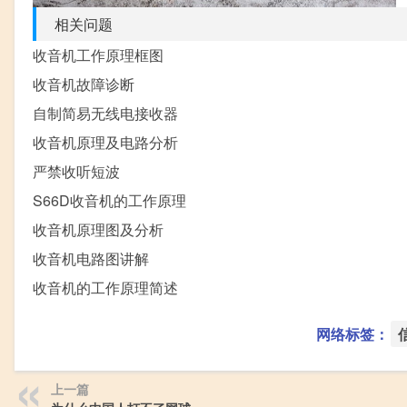
相关问题
收音机工作原理框图
收音机故障诊断
自制简易无线电接收器
收音机原理及电路分析
严禁收听短波
S66D收音机的工作原理
收音机原理图及分析
收音机电路图讲解
收音机的工作原理简述
网络标签：
上一篇