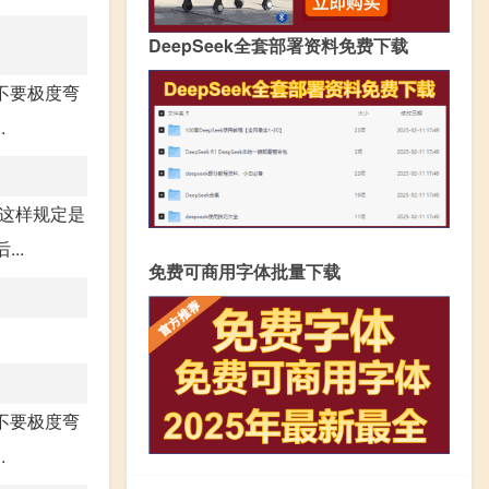
DeepSeek全套部署资料免费下载
不要极度弯
.
。这样规定是
..
免费可商用字体批量下载
不要极度弯
.