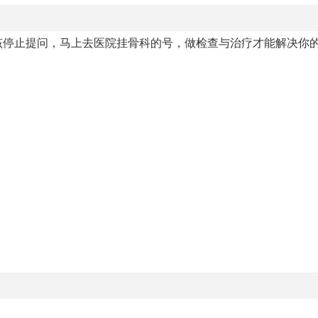
该停止提问，马上去医院挂骨科的号，做检查与治疗才能解决你