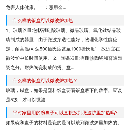
危害人体健康。 二：忌用金...
什么样的饭盒可以微波炉加热
1、玻璃器皿:包括硼硅酸玻璃、微晶玻璃、氧化钛结晶玻
璃制成的器皿，由于微波穿透性能好，物理化学性能稳
定，耐高温(可达500摄氏度甚至1000摄氏度)，故适宜在
微波炉中长时间使用。 2、陶瓷器皿:有耐热陶瓷和普通陶
瓷之分。耐热陶瓷制成的煲、盘...
什么样的饭盒可以微波炉加热？
玻璃，磁盘，如果是塑料饭盒要看饭盒底下的数字。应该
是5级，才可以微波
平时家里用的碗盘子可以直接放到微波炉里加热吗?
如果碗和盘子的材料是瓷的是可以放到微波炉里加热的。