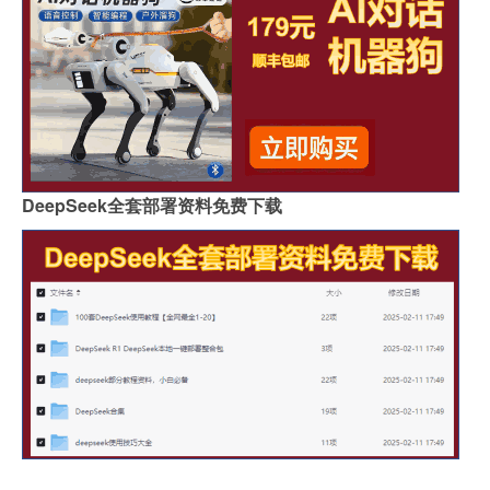
DeepSeek全套部署资料免费下载