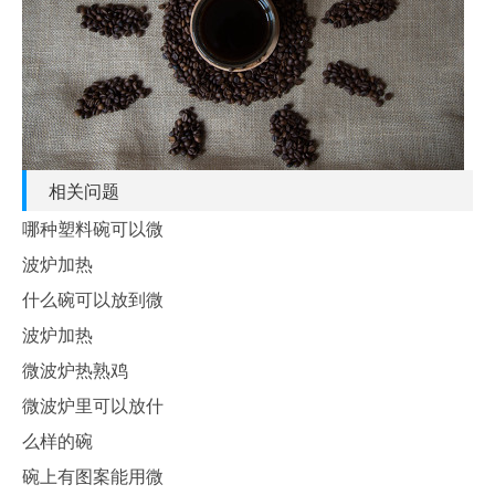
相关问题
哪种塑料碗可以微
波炉加热
什么碗可以放到微
波炉加热
微波炉热熟鸡
微波炉里可以放什
么样的碗
碗上有图案能用微