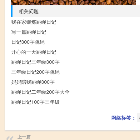
相关问题
我在家锻炼跳绳日记
写一篇跳绳日记
日记300字跳绳
开心的一天跳绳日记
跳绳日记三年级300字
三年级日记200字跳绳
妈妈陪我跳绳300字
跳绳日记二年级200字大全
跳绳日记100字三年级
网络标签：
上一篇