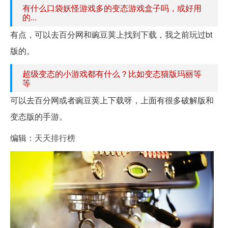
有什么口袋妖怪游戏多的变态游戏盒子吗，或好用
的...
有点，可以去百分网和豌豆荚上找到下载，我之前玩过bt
版的。
超级变态的小游戏都有什么？比如变态猫版玛丽等
等
可以去百分网或者豌豆荚上下载呀，上面有很多破解版和
变态版的手游。
编辑：
天天排行榜