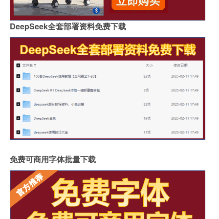
DeepSeek全套部署资料免费下载
免费可商用字体批量下载