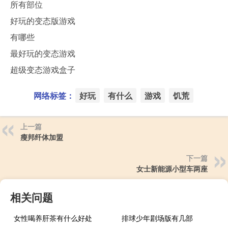
所有部位
好玩的变态版游戏
有哪些
最好玩的变态游戏
超级变态游戏盒子
网络标签：
好玩
有什么
游戏
饥荒
上一篇
瘦邦纤体加盟
下一篇
女士新能源小型车两座
相关问题
女性喝养肝茶有什么好处
排球少年剧场版有几部