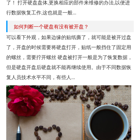
了！ 打开硬盘盘体,更换相应的部件来维修的办法,以便进
行数据恢复工作,这也就是一般...
如何判断一个硬盘有没有被开盘？
可以看下外观，如果边缘的贴纸撕了，就可能是被开过盘
了，开盘的时候需要将硬盘打开，贴纸一般挡住了固定用
的螺丝，需要拧开螺丝 硬盘被打开一般是为了恢复数据，
但是硬盘开盘后硬盘就不能再继续使用。由于不同数据恢
复人员技术水平不同，有些人...