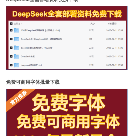
免费可商用字体批量下载