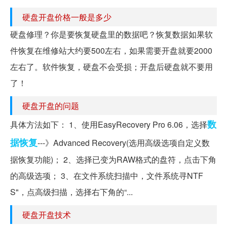
硬盘开盘价格一般是多少
硬盘修理？你是要恢复硬盘里的数据吧？恢复数据如果软
件恢复在维修站大约要500左右，如果需要开盘就要2000
左右了。软件恢复，硬盘不会受损；开盘后硬盘就不要用
了！
硬盘开盘的问题
数
具体方法如下： 1、使用EasyRecovery Pro 6.06，选择
据恢复
---》Advanced Recovery(选用高级选项自定义数
据恢复功能)； 2、选择已变为RAW格式的盘符，点击下角
的高级选项； 3、在文件系统扫描中，文件系统寻NTF
S"，点高级扫描，选择右下角的“...
硬盘开盘技术