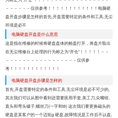
－－－－－－仅供参考！！！！！！！！！！！！电脑硬
盘开盘步骤是怎样的首先,开盘需要特定的条件和工具,无尘
环境是必不
电脑硬盘开盘是什么意思
这是指在维修的时候将硬盘盘体的舱盖打开，将盘片取出
在无尘维修台上处理的行为称之为“开仓”！！！！！－－
－－－－－－－－－－－－－－－－－仅供参
考！！！！！！！！！！！！
电脑硬盘开盘步骤是怎样的
首先,开盘需要特定的条件和工具,无尘环境是必不可少的,
其次我们可以从图中看到还需要医用手套,美工刀,尖嘴钳,
直头和弯头镊子,螺丝刀(一字和t8) 这次我们要更换磁头的
硬盘是某客户的一个迈拓g 硬盘,故障情况是工作后不认盘,