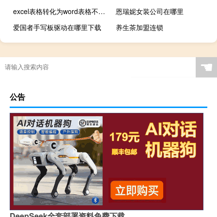
excel表格转化为word表格不变形（excel表格转化为word表格）
恩瑞妮女装公司在哪里
爱国者手写板驱动在哪里下载
养生茶加盟连锁
☚
公告
DeepSeek全套部署资料免费下载