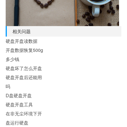
相关问题
硬盘开盘读数据
开盘数据恢复500g
多少钱
硬盘坏了怎么开盘
硬盘开盘后还能用
吗
D盘硬盘开盘
硬盘开盘工具
在非无尘环境下开
盘运行硬盘