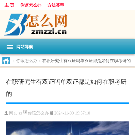
主 页
你该怎么办
方法荟萃
网站导航
>
你该怎么办
>
在职研究生有双证吗单双证都是如何在职考研的
在职研究生有双证吗单双证都是如何在职考研
的
你该怎么办
网友:
zz
2024-11-09 19:57:10