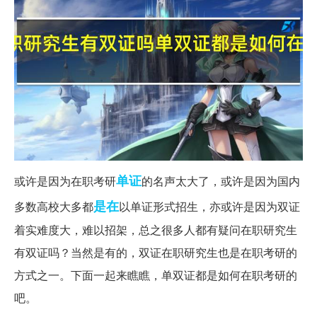
单证
或许是因为在职考研
的名声太大了，或许是因为国内
是在
多数高校大多都
以单证形式招生，亦或许是因为双证
着实难度大，难以招架，总之很多人都有疑问在职研究生
有双证吗？当然是有的，双证在职研究生也是在职考研的
方式之一。下面一起来瞧瞧，单双证都是如何在职考研的
吧。