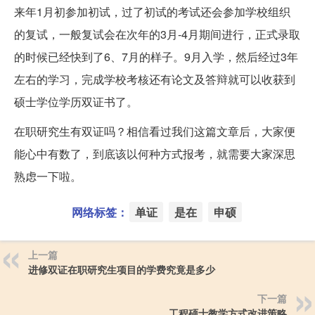
来年1月初参加初试，过了初试的考试还会参加学校组织
的复试，一般复试会在次年的3月-4月期间进行，正式录取
的时候已经快到了6、7月的样子。9月入学，然后经过3年
左右的学习，完成学校考核还有论文及答辩就可以收获到
硕士学位学历双证书了。
在职研究生有双证吗？相信看过我们这篇文章后，大家便
能心中有数了，到底该以何种方式报考，就需要大家深思
熟虑一下啦。
网络标签：
单证
是在
申硕
上一篇
进修双证在职研究生项目的学费究竟是多少
下一篇
工程硕士教学方式改进策略