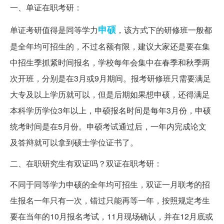
一、单证在职考研：
申硕
单证考研值得是同等学力
，该方式下的研修班一般都
是全年均可招生的，不过名额有限，建议大家还是要在集
中招生季抓紧时间报名，学校每年会集中在春季和秋季两
次开班，分别是在3月或9月期间。报考研修班只需要满足
大专及以上学历就可以，但是后期如果想申硕，还得满足
本科学历学位3年以上，申硕报名时间是每年3月份，申硕
统考时间是在5月份。申硕考试通过后，一年内完成论文
及答辩就可以拿到硕士学位证书了。
二、在职研究生有双证吗？双证在职考研：
不同于同等学力申硕的全年均可招生，双证一月联考的招
生报名一年只有一次，错过只能再等一年，按照规定考生
要在当年的10月报名考试，11月现场确认，并在12月底或