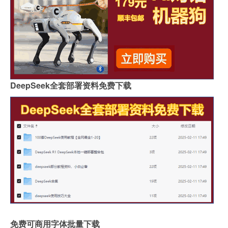
DeepSeek全套部署资料免费下载
免费可商用字体批量下载