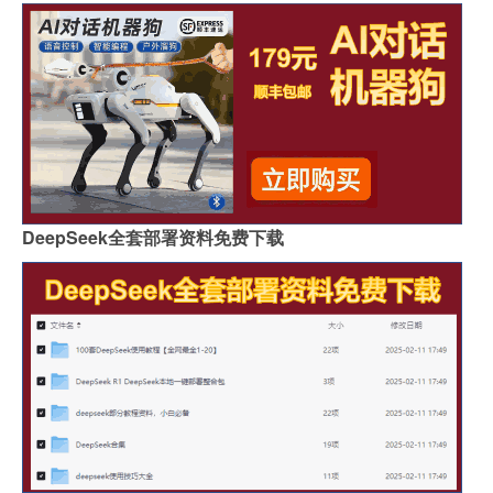
DeepSeek全套部署资料免费下载