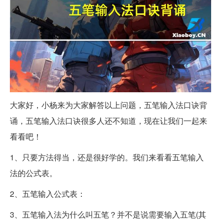
大家好，小杨来为大家解答以上问题，五笔输入法口诀背
诵，五笔输入法口诀很多人还不知道，现在让我们一起来
看看吧！
1、只要方法得当，还是很好学的。我们来看看五笔输入
法的公式表。
2、五笔输入公式表：
3、五笔输入法为什么叫五笔？并不是说需要输入五笔(其