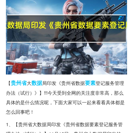
贵州省
数据
要素
【
大
局印发《贵州省数据
登记服务管理
办法（试行）》】!!!今天受到全网的关注度非常高，那么
具体的是什么情况呢，下面大家可以一起来看看具体都是
怎么回事吧！
1、【贵州省大数据局印发《贵州省数据要素登记服务管