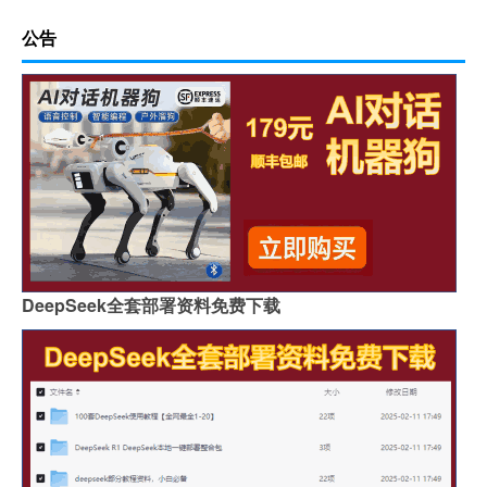
公告
DeepSeek全套部署资料免费下载