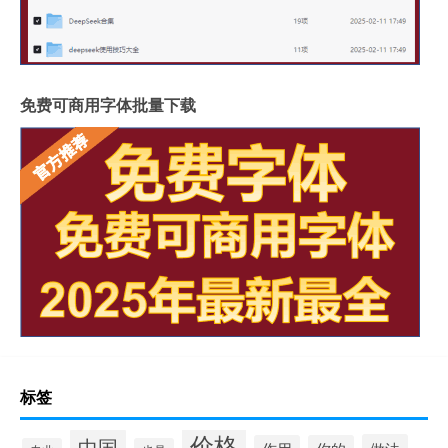
免费可商用字体批量下载
标签
价格
中国