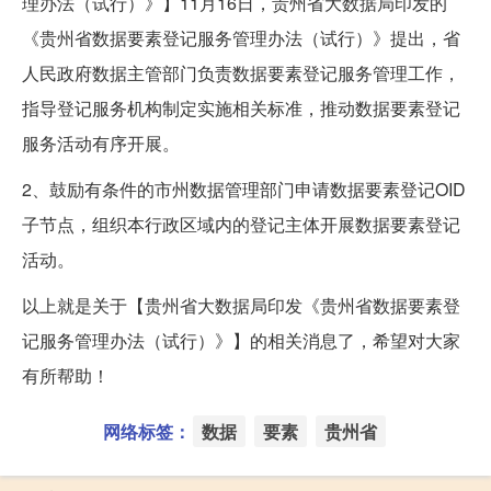
理办法（试行）》】11月16日，贵州省大数据局印发的
《贵州省数据要素登记服务管理办法（试行）》提出，省
人民政府数据主管部门负责数据要素登记服务管理工作，
指导登记服务机构制定实施相关标准，推动数据要素登记
服务活动有序开展。
2、鼓励有条件的市州数据管理部门申请数据要素登记OID
子节点，组织本行政区域内的登记主体开展数据要素登记
活动。
以上就是关于【贵州省大数据局印发《贵州省数据要素登
记服务管理办法（试行）》】的相关消息了，希望对大家
有所帮助！
网络标签：
数据
要素
贵州省