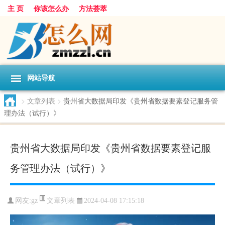
主 页
你该怎么办
方法荟萃
网站导航
>
文章列表
>
贵州省大数据局印发《贵州省数据要素登记服务管
理办法（试行）》
贵州省大数据局印发《贵州省数据要素登记服
务管理办法（试行）》
文章列表
网友:
gz
2024-04-08 17:15:18