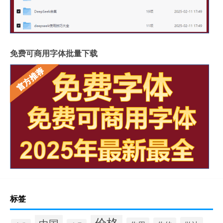
免费可商用字体批量下载
标签
价格