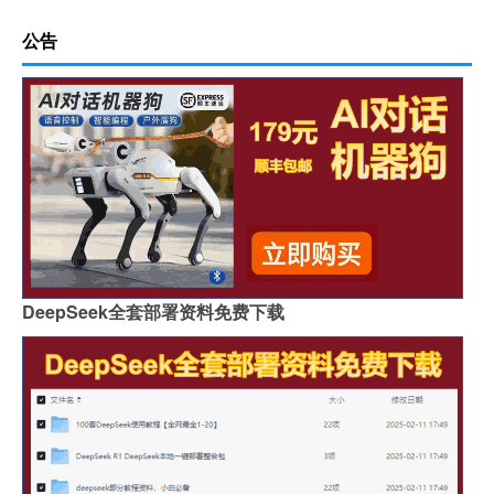
公告
DeepSeek全套部署资料免费下载