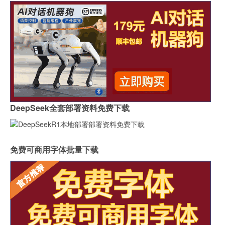
DeepSeek全套部署资料免费下载
免费可商用字体批量下载