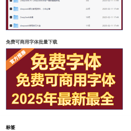
免费可商用字体批量下载
标签