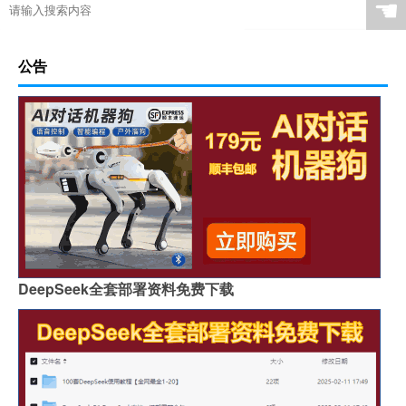
☚
公告
DeepSeek全套部署资料免费下载