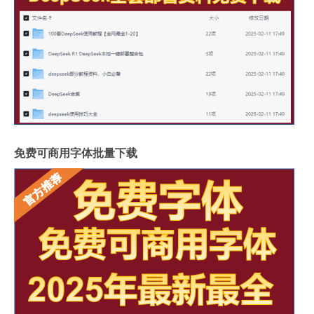
免费可商用字体批量下载