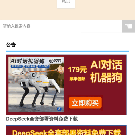
尾页
☚
公告
DeepSeek全套部署资料免费下载