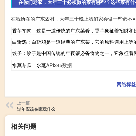
在你们老家，大年三十必须做的菜有哪些？这些菜有什
在我所在的广东农村，大年三十晚上我们家会做一些必不
香芋扣肉：这是一道传统的广东菜肴，香芋象征着招财和
白斩鸡：白斩鸡是一道经典的广东菜，它的原料选用上等
饺子：饺子是中国传统的年夜饭必备食物之一，它象征着
水蒸冬瓜：水蒸
API345数据
网络标签
上一篇
过年应该在家玩什么
相关问题