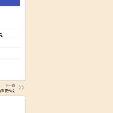
菜。
下一篇
的重要作文