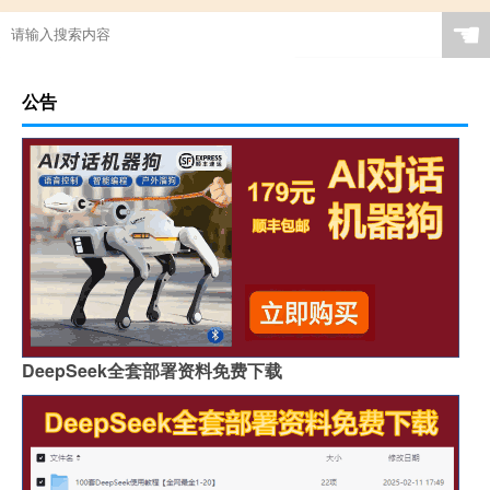
☚
公告
DeepSeek全套部署资料免费下载