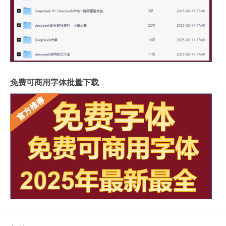
免费可商用字体批量下载