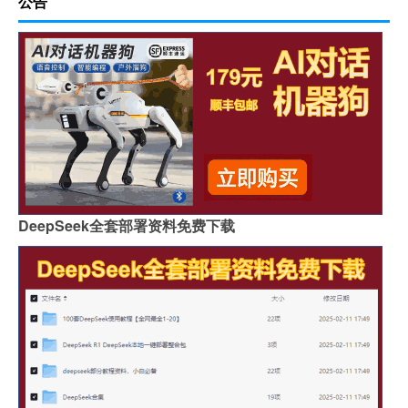
公告
DeepSeek全套部署资料免费下载