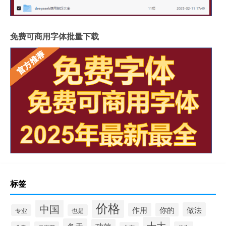
免费可商用字体批量下载
标签
价格
中国
做法
作用
你的
专业
也是
十大