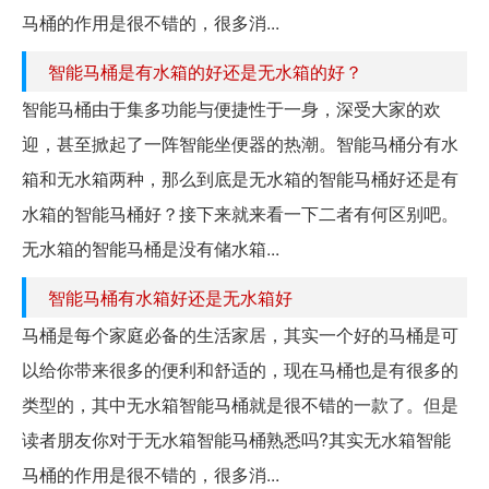
马桶的作用是很不错的，很多消...
智能马桶是有水箱的好还是无水箱的好？
智能马桶由于集多功能与便捷性于一身，深受大家的欢
迎，甚至掀起了一阵智能坐便器的热潮。智能马桶分有水
箱和无水箱两种，那么到底是无水箱的智能马桶好还是有
水箱的智能马桶好？接下来就来看一下二者有何区别吧。
无水箱的智能马桶是没有储水箱...
智能马桶有水箱好还是无水箱好
马桶是每个家庭必备的生活家居，其实一个好的马桶是可
以给你带来很多的便利和舒适的，现在马桶也是有很多的
类型的，其中无水箱智能马桶就是很不错的一款了。但是
读者朋友你对于无水箱智能马桶熟悉吗?其实无水箱智能
马桶的作用是很不错的，很多消...