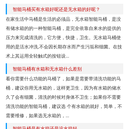
智能马桶买有水箱好呢还是无水箱的好呢？
在家生活中马桶是生活的必须品，无水箱智能马桶，是没
有储水箱的的一种智能马桶，是完全依靠自来水的提供的
压力来完成清洗的，它方便，快捷，卫生。无水箱马桶使
用的是活水冲洗,不会因长期存水而产生污垢和细菌。在技
术上其运用全轻触式的按钮设...
智能马桶有水箱和无水箱什么差别
看你需要什么功能的马桶了，如果是需要带清洗功能的马
桶，建议你用无水箱的，这样更卫生，因为有水箱的储水
久了会有细菌，清洗的时候对身体不卫生；如果你不需要
清洗功能的智能马桶，建议选 个有水箱的就好，简单，不
需要维修，如果选无水箱的，...
智能马桶是有水箱还是没水箱好