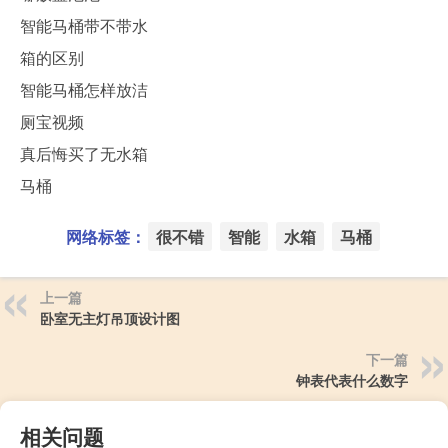
智能马桶带不带水
箱的区别
智能马桶怎样放洁
厕宝视频
真后悔买了无水箱
马桶
网络标签：
很不错
智能
水箱
马桶
上一篇
卧室无主灯吊顶设计图
下一篇
钟表代表什么数字
相关问题