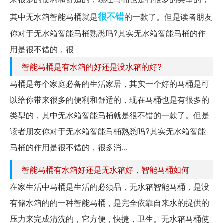
很不错
其中无水箱智能马桶就是
的一款了。但是读者朋友
你对于无水箱智能马桶熟悉吗?其实无水箱智能马桶的作
用是很不错的，很
智能马桶是有水箱的好还是没水箱的好?
马桶是每个家庭必备的生活家居，其实一个好的马桶是可
以给你带来很多的便利和舒适的，现在马桶也是有很多的
类型的，其中无水箱智能马桶就是很不错的一款了。但是
读者朋友你对于无水箱智能马桶熟悉吗?其实无水箱智能
马桶的作用是很不错的，很多消...
智能马桶有水箱好还是无水箱好，智能马桶如何
在家生活中马桶是生活的必须品，无水箱智能马桶，是没
有储水箱的的一种智能马桶，是完全依靠自来水的提供的
压力来完成清洗的，它方便，快捷，卫生。无水箱马桶使