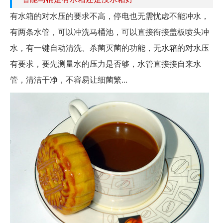
有水箱的对水压的要求不高，停电也无需忧虑不能冲水，
有两条水管，可以冲洗马桶池，可以直接衔接盖板喷头冲
水，有一键自动清洗、杀菌灭菌的功能，无水箱的对水压
有要求，要先测量水的压力是否够，水管直接接自来水
管，清洁干净，不容易让细菌繁...