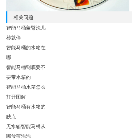
相关问题
智能马桶盖臀洗几
秒就停
智能马桶的水箱在
哪
智能马桶到底要不
要带水箱的
智能马桶水箱怎么
打开图解
智能马桶有水箱的
缺点
无水箱智能马桶从
哪放蓝泡泡