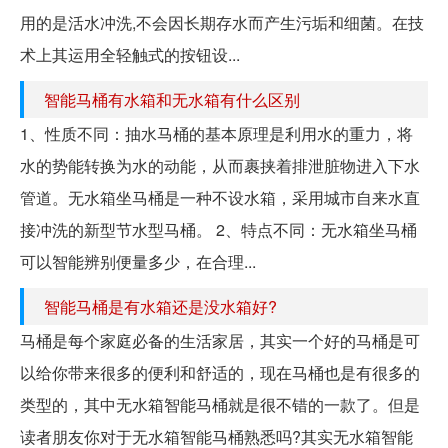
用的是活水冲洗,不会因长期存水而产生污垢和细菌。在技
术上其运用全轻触式的按钮设...
智能马桶有水箱和无水箱有什么区别
1、性质不同：抽水马桶的基本原理是利用水的重力，将
水的势能转换为水的动能，从而裹挟着排泄脏物进入下水
管道。无水箱坐马桶是一种不设水箱，采用城市自来水直
接冲洗的新型节水型马桶。 2、特点不同：无水箱坐马桶
可以智能辨别便量多少，在合理...
智能马桶是有水箱还是没水箱好?
马桶是每个家庭必备的生活家居，其实一个好的马桶是可
以给你带来很多的便利和舒适的，现在马桶也是有很多的
类型的，其中无水箱智能马桶就是很不错的一款了。但是
读者朋友你对于无水箱智能马桶熟悉吗?其实无水箱智能