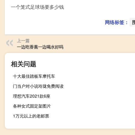
一个笼式足球场要多少钱
网络标签：
上一篇
一边吃香蕉一边喝水好吗
相关问题
十大最佳踏板车摩托车
门当户对小说玲珑免费阅读
理想汽车2021款6座
各种女式固定架图片
1万元以上的老邮票