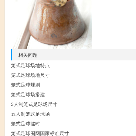
相关问题
笼式足球场地特点
笼式足球场地尺寸
笼式足球规则
笼式足球场搭建
3人制笼式足球场尺寸
五人制笼式足球场
笼式足球临时
笼式足球围网国家标准尺寸