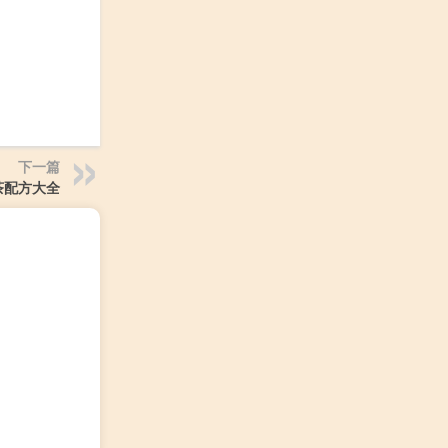
下一篇
茶配方大全