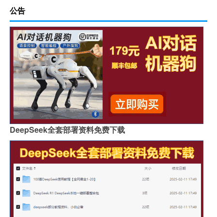
公告
DeepSeek全套部署资料免费下载