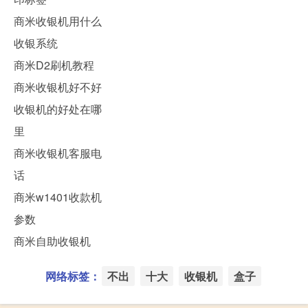
商米收银机用什么
收银系统
商米D2刷机教程
商米收银机好不好
收银机的好处在哪
里
商米收银机客服电
话
商米w1401收款机
参数
商米自助收银机
网络标签：
不出
十大
收银机
盒子