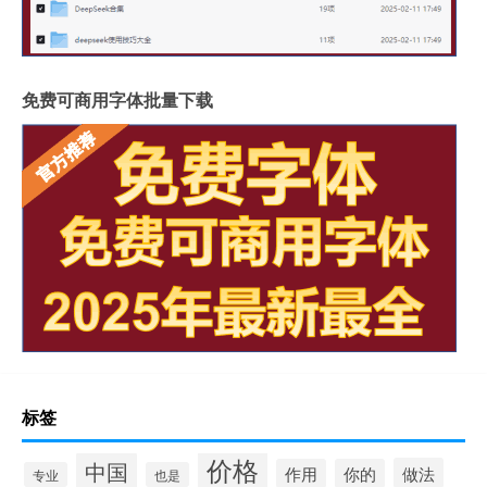
免费可商用字体批量下载
标签
价格
中国
做法
作用
你的
专业
也是