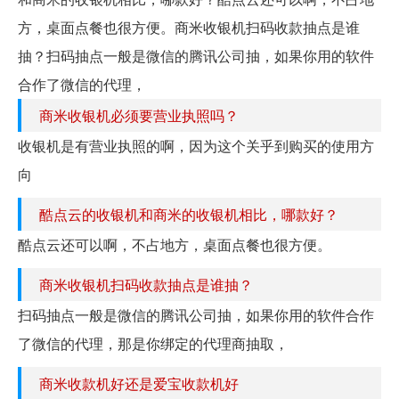
方，桌面点餐也很方便。商米收银机扫码收款抽点是谁
抽？扫码抽点一般是微信的腾讯公司抽，如果你用的软件
合作了微信的代理，
商米收银机必须要营业执照吗？
收银机是有营业执照的啊，因为这个关乎到购买的使用方
向
酷点云的收银机和商米的收银机相比，哪款好？
酷点云还可以啊，不占地方，桌面点餐也很方便。
商米收银机扫码收款抽点是谁抽？
扫码抽点一般是微信的腾讯公司抽，如果你用的软件合作
了微信的代理，那是你绑定的代理商抽取，
商米收款机好还是爱宝收款机好