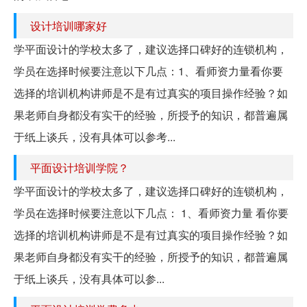
设计培训哪家好
学平面设计的学校太多了，建议选择口碑好的连锁机构，
学员在选择时候要注意以下几点：1、看师资力量看你要
选择的培训机构讲师是不是有过真实的项目操作经验？如
果老师自身都没有实干的经验，所授予的知识，都普遍属
于纸上谈兵，没有具体可以参考...
平面设计培训学院？
学平面设计的学校太多了，建议选择口碑好的连锁机构，
学员在选择时候要注意以下几点： 1、看师资力量 看你要
选择的培训机构讲师是不是有过真实的项目操作经验？如
果老师自身都没有实干的经验，所授予的知识，都普遍属
于纸上谈兵，没有具体可以参...