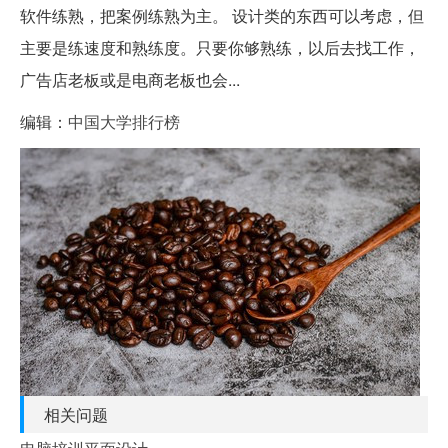
软件练熟，把案例练熟为主。 设计类的东西可以考虑，但
主要是练速度和熟练度。只要你够熟练，以后去找工作，
广告店老板或是电商老板也会...
编辑：
中国大学排行榜
相关问题