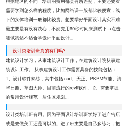
根据地区的不同，培训的费用都会有所差别，主要还要看
需要学到怎么样的程度，比如网络课一般都比较便宜，线
下的实体培训一般都比较贵。想要学好平面设计其实不难
最主要是有没有决心，不妨先用60秒时间来测试下→点击
测试我适不适合学设计平面设计...
设计类培训班真的有用吗?
建筑设计学习，从事建筑设计工作，在建筑设计院从事建
筑设计工作。 从事建筑设计工作需要具备的技能包括：
1、设计软件熟练，其中包括:cad、天正、PKPM节能、清
华日照、草图大师、目前流行的revit软件。 2、需要掌握
的常用设计规范：居住区规划...
设计类培训班有用。因为平面设计培训班学好了进广告店
或是去做美工还是可以的。进了班主要是自己多练习，把