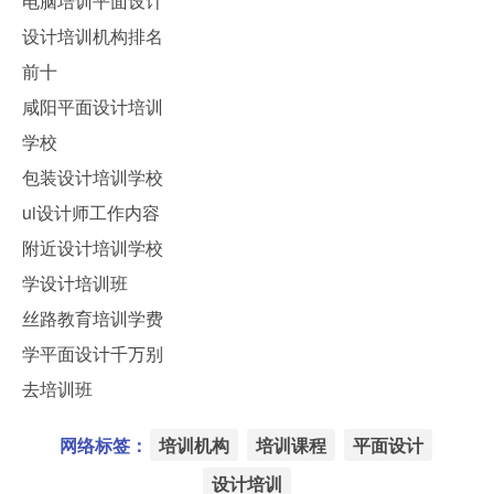
电脑培训平面设计
设计培训机构排名
前十
咸阳平面设计培训
学校
包装设计培训学校
ui设计师工作内容
附近设计培训学校
学设计培训班
丝路教育培训学费
学平面设计千万别
去培训班
网络标签：
培训机构
培训课程
平面设计
设计培训