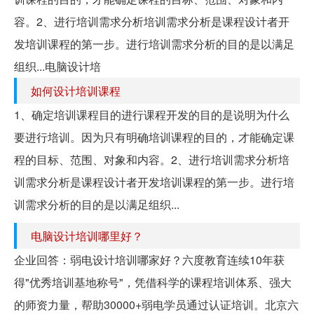
容。2、进行培训需求分析培训需求分析是课程设计者开
发培训课程的第一步。进行培训需求分析的目的是以满足
组织...电脑设计培
如何设计培训课程
1、确定培训课程目的进行课程开发的目的是说明为什么
要进行培训。因为只有明确培训课程的目的，才能确定课
程的目标、范围、对象和内容。2、进行培训需求分析培
训需求分析是课程设计者开发培训课程的第一步。进行培
训需求分析的目的是以满足组织...
电脑设计培训哪里好？
企业回答：弱电设计培训哪家好？六度教育连续10年获
得"优秀培训基地称号"，凭借科学的课程培训体系、强大
的师资力量，帮助30000+弱电学员通过认证培训。北京六