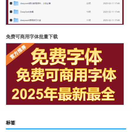
免费可商用字体批量下载
标签