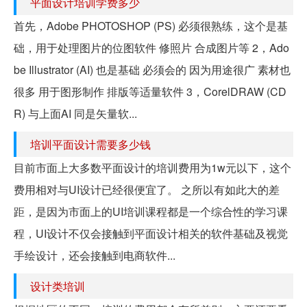
平面设计培训学费多少
首先，Adobe PHOTOSHOP (PS) 必须很熟练，这个是基
础，用于处理图片的位图软件 修照片 合成图片等 2，Ado
be Illustrator (AI) 也是基础 必须会的 因为用途很广 素材也
很多 用于图形制作 排版等适量软件 3，CorelDRAW (CD
R) 与上面AI 同是矢量软...
培训平面设计需要多少钱
目前市面上大多数平面设计的培训费用为1w元以下，这个
费用相对与UI设计已经很便宜了。 之所以有如此大的差
距，是因为市面上的UI培训课程都是一个综合性的学习课
程，UI设计不仅会接触到平面设计相关的软件基础及视觉
手绘设计，还会接触到电商软件...
设计类培训