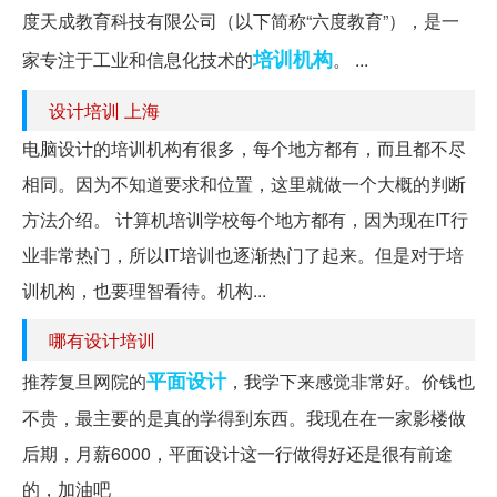
度天成教育科技有限公司（以下简称“六度教育”），是一
培训机构
家专注于工业和信息化技术的
。 ...
设计培训 上海
电脑设计的培训机构有很多，每个地方都有，而且都不尽
相同。因为不知道要求和位置，这里就做一个大概的判断
方法介绍。 计算机培训学校每个地方都有，因为现在IT行
业非常热门，所以IT培训也逐渐热门了起来。但是对于培
训机构，也要理智看待。机构...
哪有设计培训
平面设计
推荐复旦网院的
，我学下来感觉非常好。价钱也
不贵，最主要的是真的学得到东西。我现在在一家影楼做
后期，月薪6000，平面设计这一行做得好还是很有前途
的，加油吧