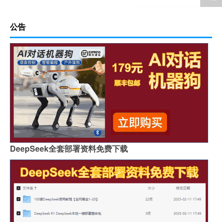
公告
DeepSeek全套部署资料免费下载