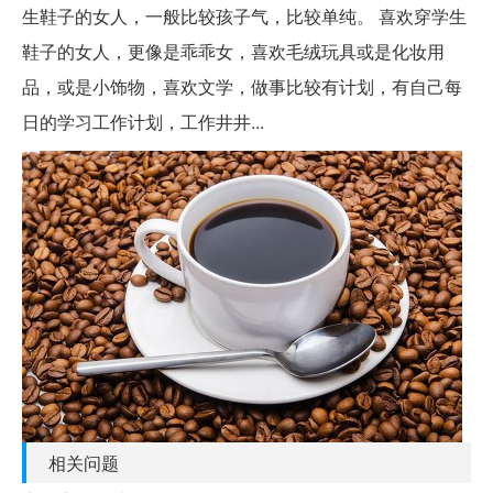
生鞋子的女人，一般比较孩子气，比较单纯。 喜欢穿学生
鞋子的女人，更像是乖乖女，喜欢毛绒玩具或是化妆用
品，或是小饰物，喜欢文学，做事比较有计划，有自己每
日的学习工作计划，工作井井...
相关问题